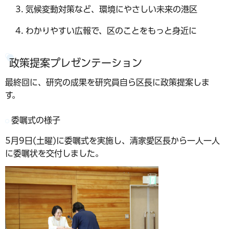
気候変動対策など、環境にやさしい未来の港区
わかりやすい広報で、区のことをもっと身近に
政策提案プレゼンテーション
最終回に、研究の成果を研究員自ら区長に政策提案しま
す。
委嘱式の様子
5月9日(土曜)に委嘱式を実施し、清家愛区長から一人一人
に委嘱状を交付しました。