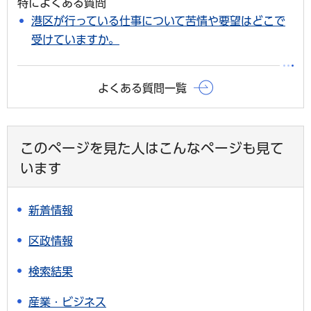
特によくある質問
港区が行っている仕事について苦情や要望はどこで
受けていますか。
よくある質問一覧
このページを見た人はこんなページも見て
います
新着情報
区政情報
検索結果
産業・ビジネス