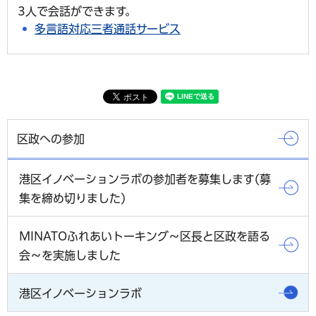
3人で会話ができます。
多言語対応三者通話サービス
区政への参加
港区イノベーションラボの参加者を募集します(募
集を締め切りました)
MINATOふれあいトーキング～区長と区政を語る
会～を実施しました
港区イノベーションラボ