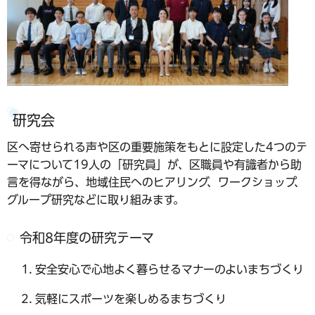
研究会
区へ寄せられる声や区の重要施策をもとに設定した4つのテ
ーマについて19人の「研究員」が、区職員や有識者から助
言を得ながら、地域住民へのヒアリング、ワークショップ、
グループ研究などに取り組みます。
令和8年度の研究テーマ
安全安心で心地よく暮らせるマナーのよいまちづくり
気軽にスポーツを楽しめるまちづくり