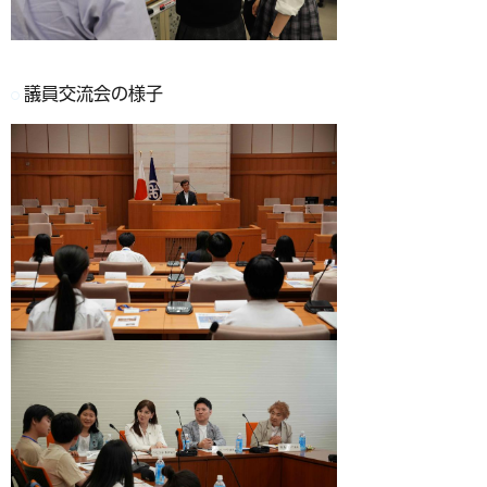
議員交流会の様子