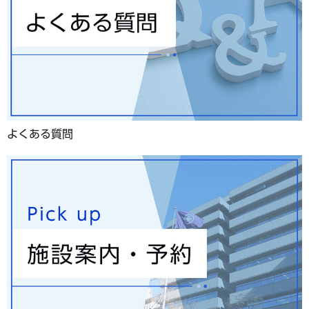
よくある質問