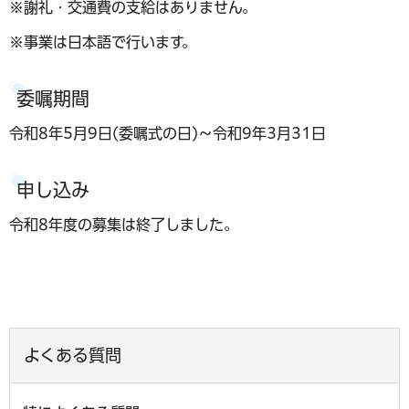
※謝礼・交通費の支給はありません。
※事業は日本語で行います。
委嘱期間
令和8年5月9日(委嘱式の日)～令和9年3月31日
申し込み
令和8年度の募集は終了しました。
よくある質問