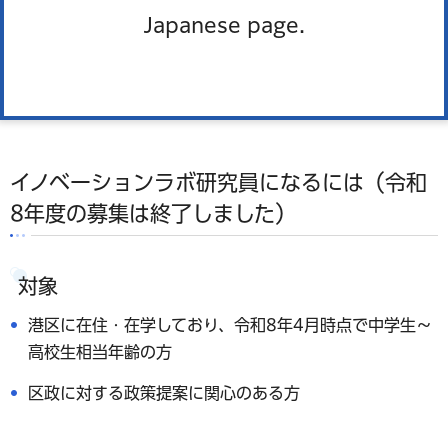
Japanese page.
イノベーションラボ研究員になるには（令和
8年度の募集は終了しました）
対象
港区に在住・在学しており、令和8年4月時点で中学生～
高校生相当年齢の方
区政に対する政策提案に関心のある方