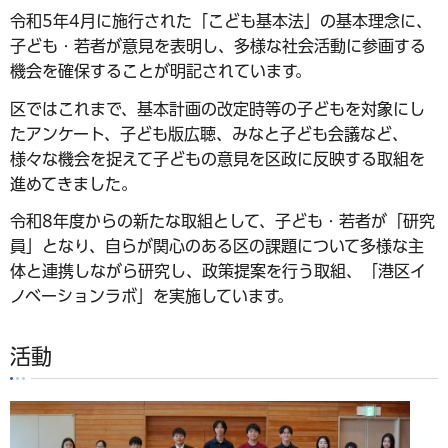
令和5年4月に施行された「こども基本法」の基本理念に、
子ども・若者が意見を表明し、多様な社会活動に参画する
機会を確保することが明記されています。
区ではこれまで、基本計画の改定時等の子どもを対象にし
たアンケート、子ども版広聴、みなと子ども会議など、
様々な機会を捉えて子どもの意見を区政に反映する取組を
進めてきました。
令和8年度からの新たな取組として、子ども・若者が「研究
員」となり、自らが関心のある区の課題について多様な主
体と連携しながら研究し、政策提案を行う取組、「港区イ
ノベーションラボ」を実施しています。
活動