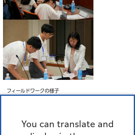
フィールドワークの様子
You can translate and