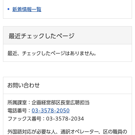
新着情報一覧
最近チェックしたページ
最近、チェックしたページはありません。
お問い合わせ
所属課室：企画経営部区長室広聴担当
電話番号：
03-3578-2050
ファックス番号：03-3578-2034
外国語対応が必要な人、通訳オペレーター、区の職員の