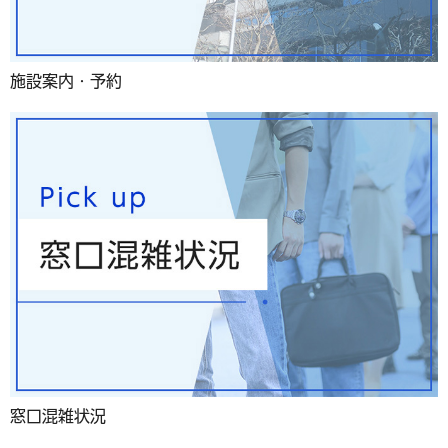
施設案内・予約
窓口混雑状況