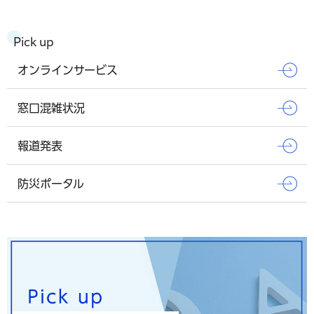
Pick up
オンラインサービス
窓口混雑状況
報道発表
防災ポータル