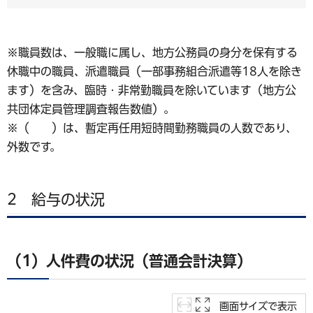
※職員数は、一般職に属し、地方公務員の身分を保有する
休職中の職員、派遣職員（一部事務組合派遣等18人を除き
ます）を含み、臨時・非常勤職員を除いています（地方公
共団体定員管理調査報告数値）。
※（ ）は、暫定再任用短時間勤務職員の人数であり、
外数です。
2 給与の状況
（1）人件費の状況（普通会計決算）
画面サイズで表示