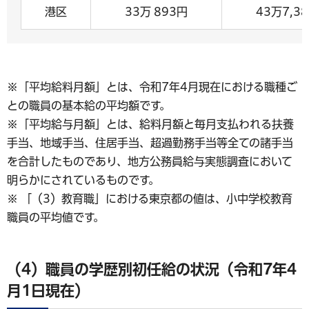
港区
33万 893円
43万7,3
※「平均給料月額」とは、令和7年4月現在における職種ご
との職員の基本給の平均額です。
※「平均給与月額」とは、給料月額と毎月支払われる扶養
手当、地域手当、住居手当、超過勤務手当等全ての諸手当
を合計したものであり、地方公務員給与実態調査において
明らかにされているものです。
※ 「（3）教育職」における東京都の値は、小中学校教育
職員の平均値です。
（4）職員の学歴別初任給の状況（令和7年4
月1日現在）