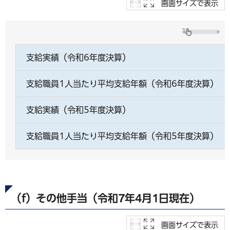
画面サイズで表示
支給実績（令和6年度決算）
支給職員1人当たり平均支給年額（令和6年度決算）
支給実績（令和5年度決算）
支給職員1人当たり平均支給年額（令和5年度決算）
（f）その他手当（令和7年4月1日現在）
画面サイズで表示