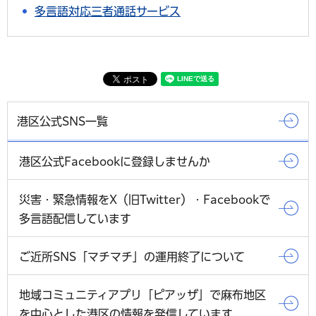
多言語対応三者通話サービス
港区公式SNS一覧
港区公式Facebookに登録しませんか
災害・緊急情報をX（旧Twitter）・Facebookで
多言語配信しています
ご近所SNS「マチマチ」の運用終了について
地域コミュニティアプリ「ピアッザ」で麻布地区
を中心とした港区の情報を発信しています