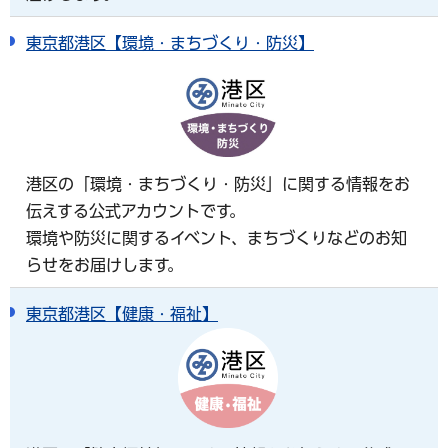
東京都港区【環境・まちづくり・防災】
港区の「環境・まちづくり・防災」に関する情報をお
伝えする公式アカウントです。
環境や防災に関するイベント、まちづくりなどのお知
らせをお届けします。
東京都港区【健康・福祉】