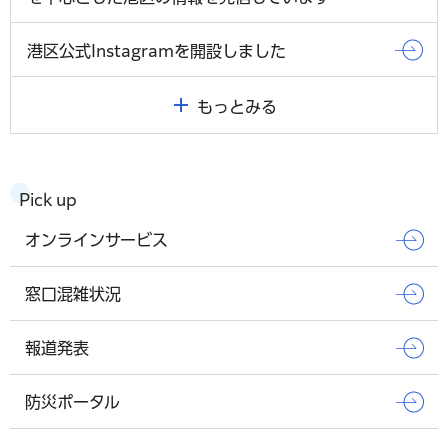
港区公式Instagramを開設しました
もっとみる
Pick up
オンラインサービス
窓口混雑状況
報道発表
防災ポータル