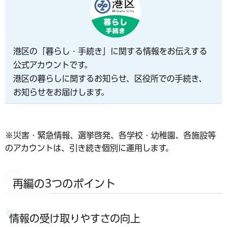
港区の「暮らし・手続き」に関する情報をお伝えする
公式アカウントです。
港区の暮らしに関するお知らせ、区役所での手続き、
お知らせをお届けします。
※災害・緊急情報、選挙啓発、各学校・幼稚園、各施設等
のアカウントは、引き続き個別に運用します。
再編の3つのポイント
情報の受け取りやすさの向上