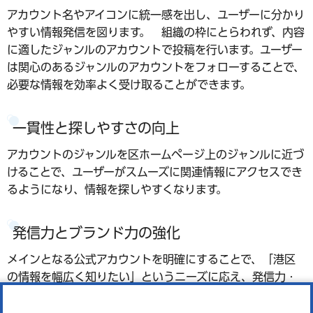
アカウント名やアイコンに統一感を出し、ユーザーに分かり
やすい情報発信を図ります。 組織の枠にとらわれず、内容
に適したジャンルのアカウントで投稿を行います。ユーザー
は関心のあるジャンルのアカウントをフォローすることで、
必要な情報を効率よく受け取ることができます。
一貫性と探しやすさの向上
アカウントのジャンルを区ホームページ上のジャンルに近づ
けることで、ユーザーがスムーズに関連情報にアクセスでき
るようになり、情報を探しやすくなります。
発信力とブランド力の強化
メインとなる公式アカウントを明確にすることで、「港区
の情報を幅広く知りたい」というニーズに応え、発信力・
ブランド力の強化を図り、これまで以上に利用者に「伝わ
る」広報を目指します。