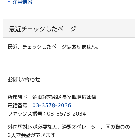
注目情報
最近チェックしたページ
最近、チェックしたページはありません。
お問い合わせ
所属課室：企画経営部区長室戦略広報係
電話番号：
03-3578-2036
ファックス番号：03-3578-2034
外国語対応が必要な人、通訳オペレーター、区の職員の
3人で会話ができます。