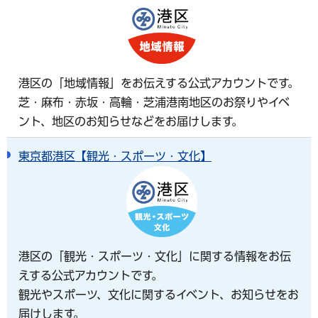
港区の「地域情報」をお伝えする公式アカウントです。
芝・麻布・赤坂・高輪・芝浦港南地区のお祭りやイベ
ント、地区のお知らせなどをお届けします。
東京都港区【観光・スポーツ・文化】
港区の「観光・スポーツ・文化」に関する情報をお伝
えする公式アカウントです。
観光やスポーツ、文化に関するイベント、お知らせをお
届けします。