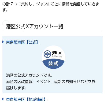
の計７つに集約し、ジャンルごとに情報を発信していきま
す。
港区公式Xアカウント一覧
東京都港区【公式】
港区の公式アカウントです。
港区の区政情報、イベント、最新のお知らせなどをお
届けします。
東京都港区【地域情報】