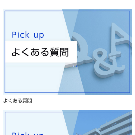
よくある質問