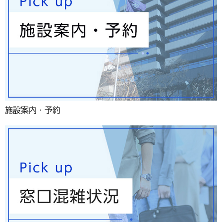
施設案内・予約