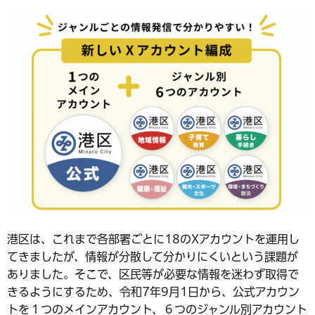
港区は、これまで各部署ごとに18のXアカウントを運用し
てきましたが、情報が分散して分かりにくいという課題が
ありました。そこで、区民等が必要な情報を迷わず取得で
きるようにするため、令和7年9月1日から、公式アカウン
トを１つのメインアカウント、６つのジャンル別アカウント