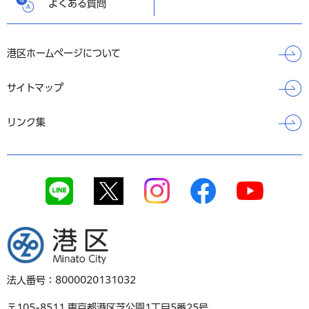
よくある質問
港区ホームページについて
サイトマップ
リンク集
港区
法人番号：8000020131032
〒105-8511 東京都港区芝公園1丁目5番25号