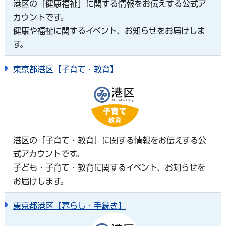
港区の「健康福祉」に関する情報をお伝えする公式ア
カウントです。
健康や福祉に関するイベント、お知らせをお届けしま
す。
東京都港区【子育て・教育】
港区の「子育て・教育」に関する情報をお伝えする公
式アカウントです。
子ども・子育て・教育に関するイベント、お知らせを
お届けします。
東京都港区【暮らし・手続き】