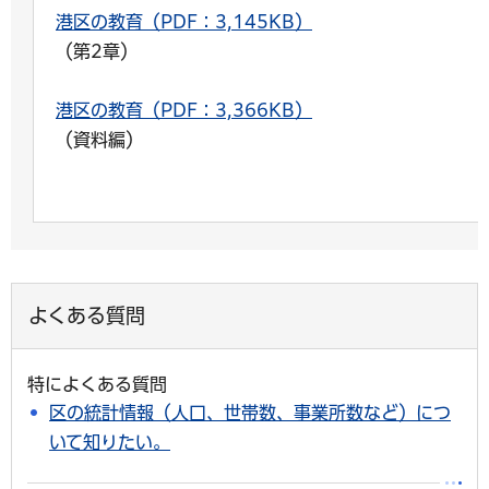
港区の教育（PDF：3,145KB）
（第2章）
港区の教育（PDF：3,366KB）
（資料編）
よくある質問
特によくある質問
区の統計情報（人口、世帯数、事業所数など）につ
いて知りたい。