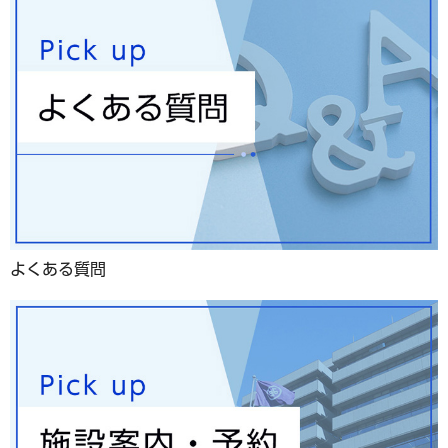
よくある質問