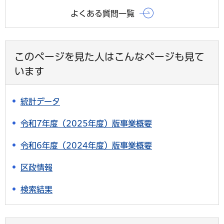
よくある質問一覧
このページを見た人はこんなページも見て
います
統計データ
令和7年度（2025年度）版事業概要
令和6年度（2024年度）版事業概要
区政情報
検索結果