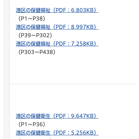
港区の保健福祉（PDF：6,803KB）
（P1～P38）
港区の保健福祉（PDF：8,997KB）
（P39～P302）
港区の保健福祉（PDF：7,258KB）
（P303～P438）
港区の保健衛生（PDF：9,647KB）
（P1～P36）
港区の保健衛生（PDF：5,256KB）