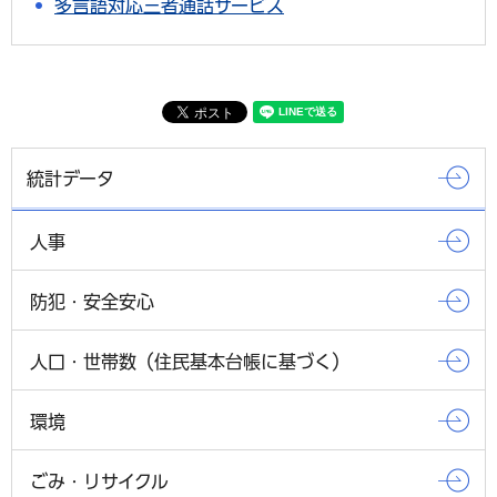
多言語対応三者通話サービス
統計データ
人事
防犯・安全安心
人口・世帯数（住民基本台帳に基づく）
環境
ごみ・リサイクル