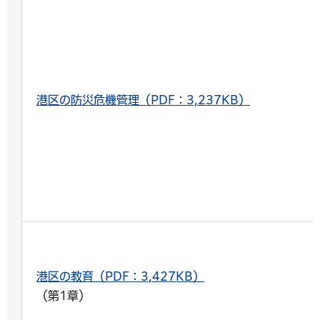
港区の防災危機管理（PDF：3,237KB）
港区の教育（PDF：3,427KB）
（第1章）