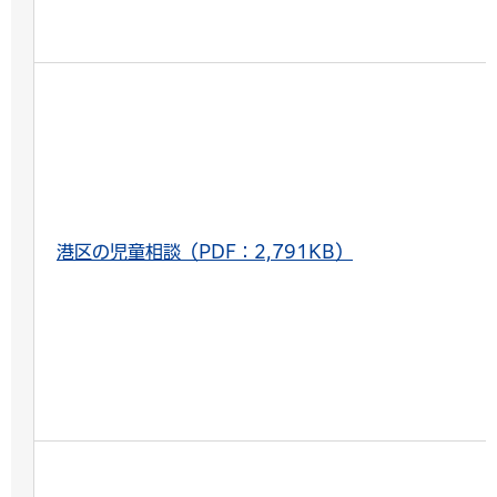
港区の児童相談（PDF：2,791KB）