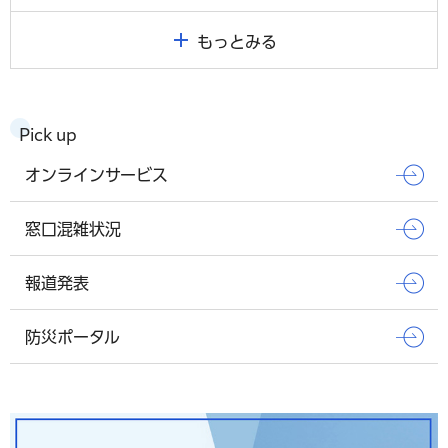
もっとみる
Pick up
オンラインサービス
窓口混雑状況
報道発表
防災ポータル