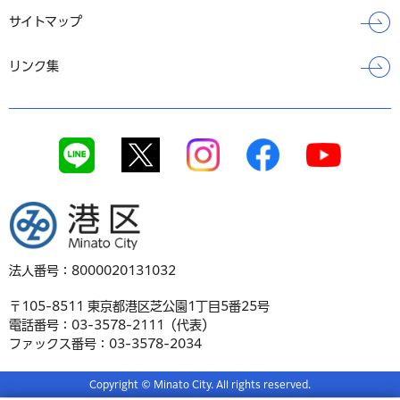
サイトマップ
リンク集
港区
法人番号：8000020131032
〒105-8511 東京都港区芝公園1丁目5番25号
電話番号：03-3578-2111（代表）
ファックス番号：03-3578-2034
Copyright © Minato City. All rights reserved.