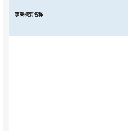
事業概要名称