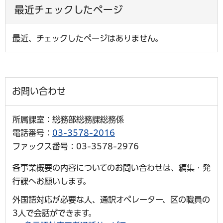
最近チェックしたページ
最近、チェックしたページはありません。
お問い合わせ
所属課室：総務部総務課総務係
電話番号：
03-3578-2016
ファックス番号：03-3578-2976
各事業概要の内容についてのお問い合わせは、編集・発
行課へお願いします。
外国語対応が必要な人、通訳オペレーター、区の職員の
3人で会話ができます。