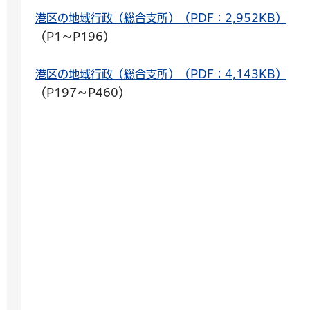
港区の地域行政（総合支所）（PDF：2,952KB）
（P1～P196）
港区の地域行政（総合支所）（PDF：4,143KB）
（P197～P460）