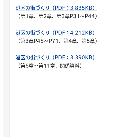
港区の街づくり（PDF：3,835KB）
（第1章、第2章、第3章P31～P44）
港区の街づくり（PDF：4,212KB）
（第3章P45～P71、第4章、第5章）
港区の街づくり（PDF：3,390KB）
（第6章～第11章、関係資料）