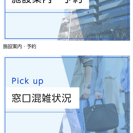
施設案内・予約