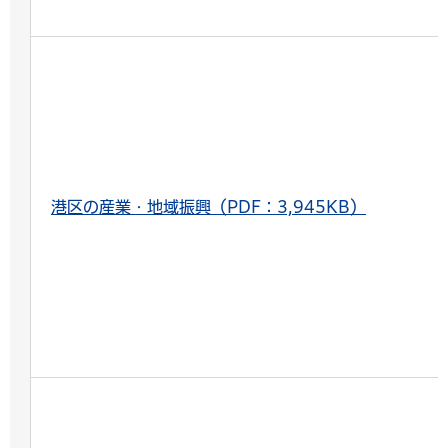
港区の産業・地域振興（PDF：3,945KB）