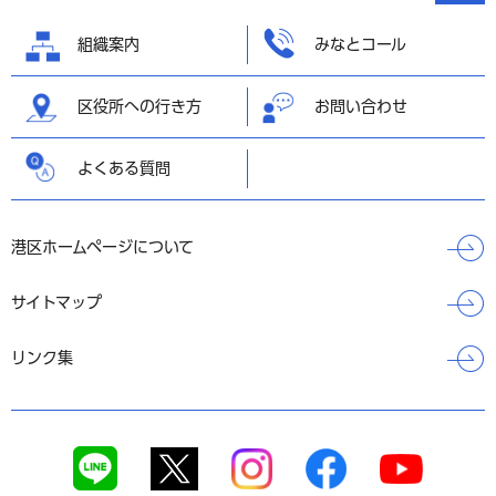
へ戻る
組織案内
みなとコール
区役所への行き方
お問い合わせ
よくある質問
港区ホームページについて
サイトマップ
リンク集