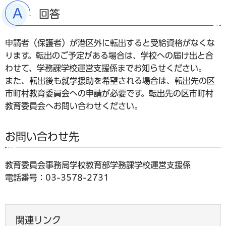
回答
申請者（保護者）が港区外に転出すると受給資格がなくな
ります。転出のご予定がある場合は、学校への届け出と合
わせて、学務課学校運営支援係までお知らせください。
また、転出後も就学援助を希望される場合は、転出先の区
市町村教育委員会への申請が必要です。転出先の区市町村
教育委員会へお問い合わせください。
お問い合わせ先
教育委員会事務局学校教育部学務課学校運営支援係
電話番号：03-3578-2731
関連リンク