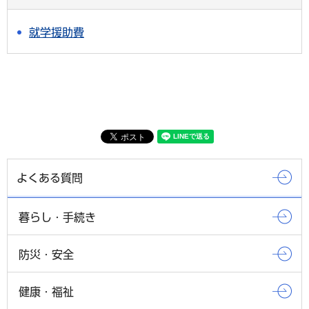
就学援助費
よくある質問
暮らし・手続き
防災・安全
健康・福祉