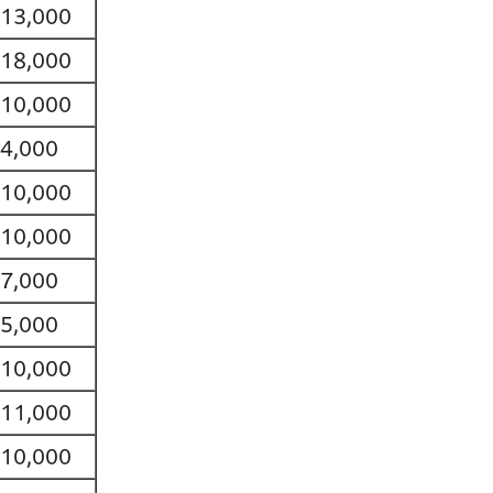
13,000
18,000
10,000
4,000
10,000
10,000
7,000
5,000
10,000
11,000
10,000