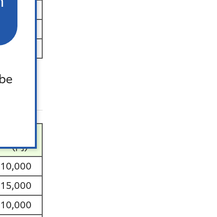
n
0
0
500
 be
金額
（円）
10,000
15,000
10,000