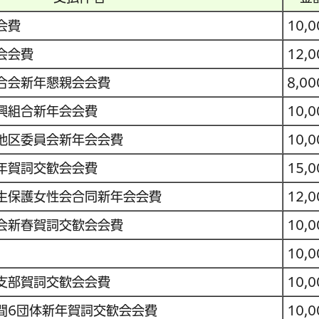
会費
10,0
会会費
12,0
合会新年懇親会会費
8,00
興組合新年会会費
10,0
地区委員会新年会会費
10,0
年賀詞交歓会会費
15,0
生保護女性会合同新年会会費
12,0
会新春賀詞交歓会会費
10,0
10,0
支部賀詞交歓会会費
10,0
間6団体新年賀詞交歓会会費
10,0