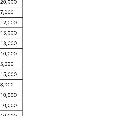
20,000
7,000
12,000
15,000
13,000
10,000
5,000
15,000
8,000
10,000
10,000
10,000