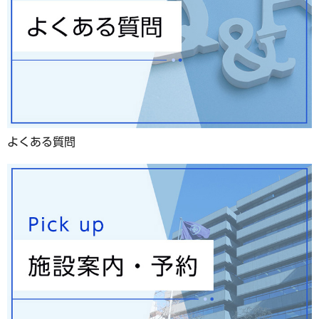
よくある質問