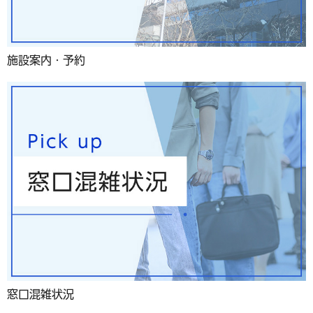
施設案内・予約
窓口混雑状況