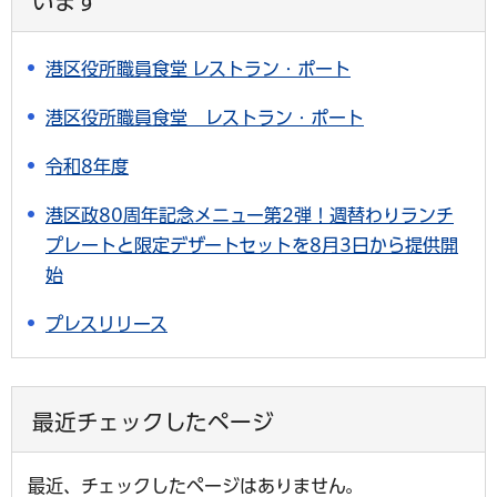
います
港区役所職員食堂 レストラン・ポート
港区役所職員食堂 レストラン・ポート
令和8年度
港区政80周年記念メニュー第2弾！週替わりランチ
プレートと限定デザートセットを8月3日から提供開
始
プレスリリース
最近チェックしたページ
最近、チェックしたページはありません。