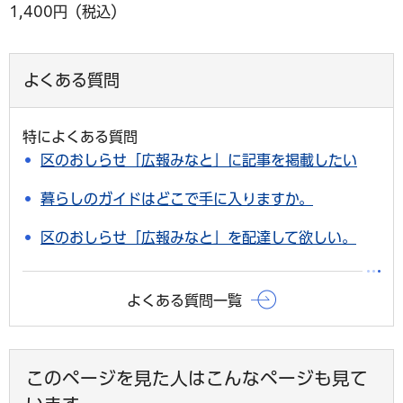
1,400円（税込）
よくある質問
特によくある質問
区のおしらせ「広報みなと」に記事を掲載したい
暮らしのガイドはどこで手に入りますか。
区のおしらせ「広報みなと」を配達して欲しい。
よくある質問一覧
このページを見た人はこんなページも見て