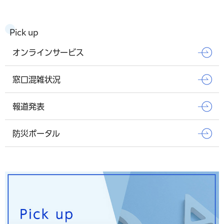
Pick up
オンラインサービス
窓口混雑状況
報道発表
防災ポータル