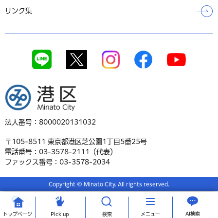
リンク集
港区
法人番号：8000020131032
〒105-8511 東京都港区芝公園1丁目5番25号
電話番号：03-3578-2111（代表）
ファックス番号：03-3578-2034
Copyright © Minato City. All rights reserved.
AI検索
トップ
ページ
Pick up
検索
メニュー