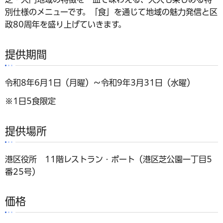
別仕様のメニューです。「食」を通じて地域の魅力発信と区
政80周年を盛り上げていきます。
提供期間
令和8年6月1日（月曜）～令和9年3月31日（水曜）
※1日5食限定
提供場所
港区役所 11階レストラン・ポート（港区芝公園一丁目5
番25号）
価格