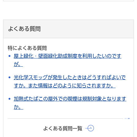
よくある質問
特によくある質問
屋上緑化・壁面緑化助成制度を利用したいのです
が。
光化学スモッグが発生したときはどうすればよいで
すか。また情報はどのように知らされますか。
加熱式たばこの屋外での喫煙は規制対象となります
か。
よくある質問一覧