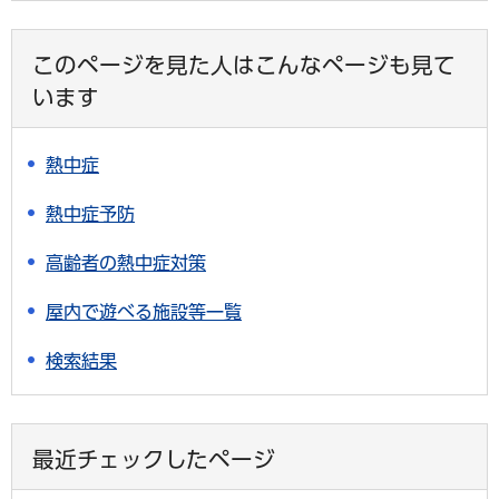
このページを見た人はこんなページも見て
います
熱中症
熱中症予防
高齢者の熱中症対策
屋内で遊べる施設等一覧
検索結果
最近チェックしたページ