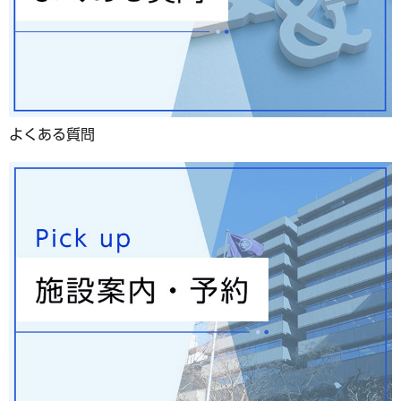
よくある質問