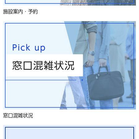
施設案内・予約
窓口混雑状況