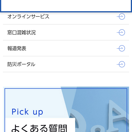
Pick up
オンラインサービス
窓口混雑状況
報道発表
防災ポータル