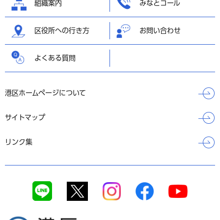
組織案内
みなとコール
区役所への行き方
お問い合わせ
よくある質問
港区ホームページについて
サイトマップ
リンク集