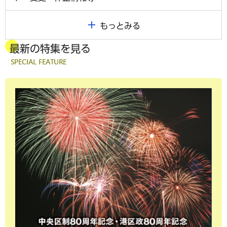
もっとみる
最新の特集を見る