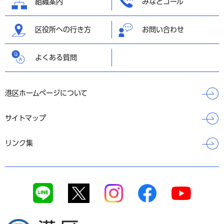
組織案内
みなとコール
区役所への行き方
お問い合わせ
よくある質問
港区ホームページについて
サイトマップ
リンク集