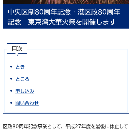
中央区制80周年記念・港区政80周年
記念 東京湾大華火祭を開催します
目次
とき
ところ
申し込み
問い合わせ
区政80周年記念事業として、平成27年度を最後に休止して