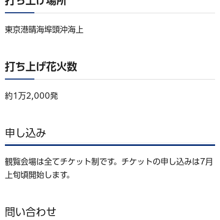
打ち上げ場所
東京港晴海埠頭沖海上
打ち上げ花火数
約1万2,000発
申し込み
観覧会場は全てチケット制です。チケットの申し込みは7月
上旬頃開始します。
問い合わせ