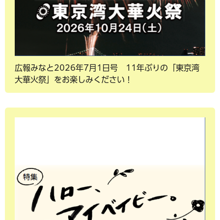
広報みなと2026年7月1日号 11年ぶりの「東京湾
大華火祭」をお楽しみください！