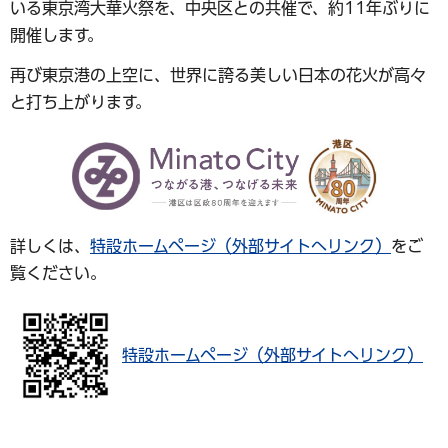
いる東京湾大華火祭を、中央区との共催で、約11年ぶりに
開催します。
再び東京港の上空に、世界に誇る美しい日本の花火が高々
と打ち上がります。
詳しくは、
特設ホームページ（外部サイトへリンク）
をご
覧ください。
特設ホームページ（外部サイトへリンク）