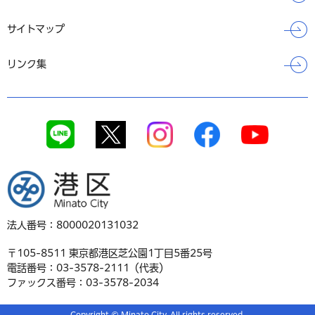
サイトマップ
リンク集
港区
法人番号：8000020131032
〒105-8511 東京都港区芝公園1丁目5番25号
電話番号：03-3578-2111（代表）
ファックス番号：03-3578-2034
Copyright © Minato City. All rights reserved.