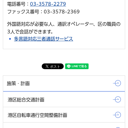
電話番号：
03-3578-2279
ファックス番号：03-3578-2369
外国語対応が必要な人、通訳オペレーター、区の職員の
3人で会話ができます。
多言語対応三者通話サービス
施策・計画
港区総合交通計画
港区自転車通行空間整備計画