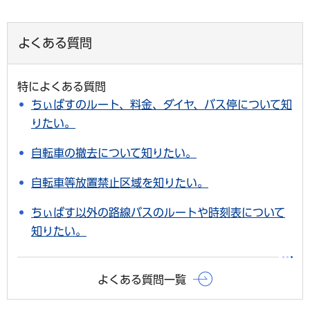
よくある質問
特によくある質問
ちぃばすのルート、料金、ダイヤ、バス停について知
りたい。
自転車の撤去について知りたい。
自転車等放置禁止区域を知りたい。
ちぃばす以外の路線バスのルートや時刻表について
知りたい。
よくある質問一覧