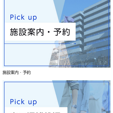
施設案内・予約