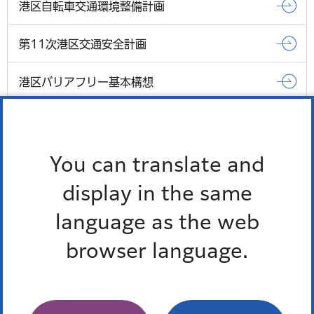
港区自転車交通環境整備計画
第11次港区交通安全計画
港区バリアフリー基本構想
もっとみる
You can translate and
Pick up
display in the same
オンラインサービス
language as the web
browser language.
窓口混雑状況
報道発表