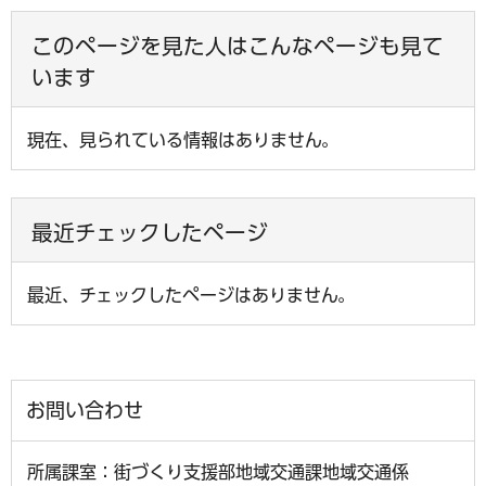
このページを見た人はこんなページも見て
います
現在、見られている情報はありません。
最近チェックしたページ
最近、チェックしたページはありません。
お問い合わせ
所属課室：街づくり支援部地域交通課地域交通係