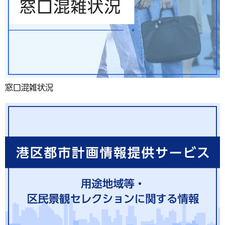
窓口混雑状況