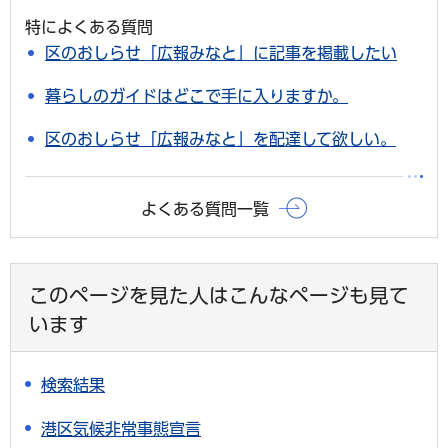
特によくある質問
区のおしらせ「広報みなと」に記事を掲載したい
暮らしのガイドはどこで手に入りますか。
区のおしらせ「広報みなと」を配達して欲しい。
よくある質問一覧
このページを見た人はこんなページも見て
います
検索結果
港区気候非常事態宣言