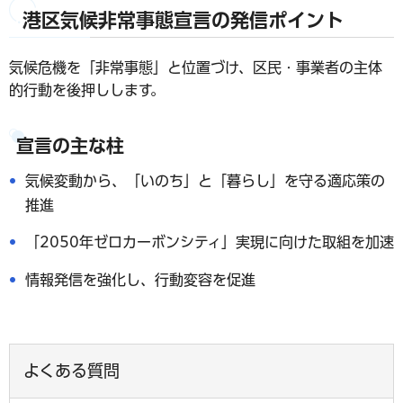
港区気候非常事態宣言の発信ポイント
気候危機を「非常事態」と位置づけ、区民・事業者の主体
的行動を後押しします。
宣言の主な柱
気候変動から、「いのち」と「暮らし」を守る適応策の
推進
「2050年ゼロカーボンシティ」実現に向けた取組を加速
情報発信を強化し、行動変容を促進
よくある質問