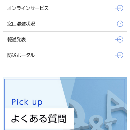
オンラインサービス
窓口混雑状況
報道発表
防災ポータル