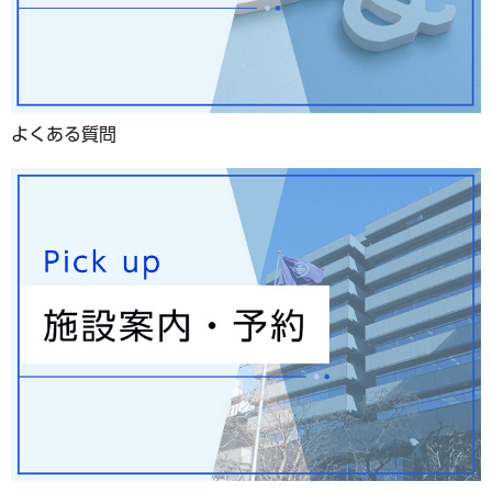
よくある質問