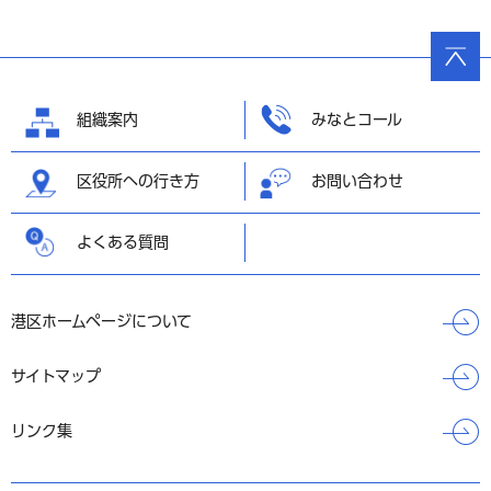
ページ
の先頭
へ戻る
組織案内
みなとコール
区役所への行き方
お問い合わせ
よくある質問
港区ホームページについて
サイトマップ
リンク集