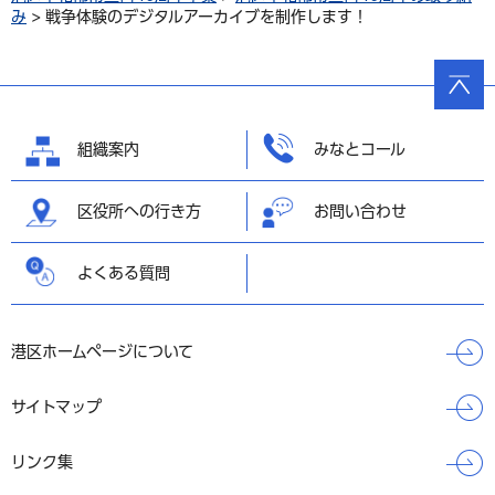
み
> 戦争体験のデジタルアーカイブを制作します！
ページ
の先頭
へ戻る
組織案内
みなとコール
区役所への行き方
お問い合わせ
よくある質問
港区ホームページについて
サイトマップ
リンク集