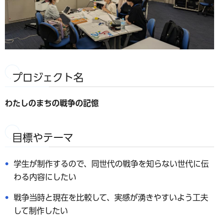
プロジェクト名
わたしのまちの戦争の記憶
目標やテーマ
学生が制作するので、同世代の戦争を知らない世代に伝
わる内容にしたい
戦争当時と現在を比較して、実感が湧きやすいよう工夫
して制作したい