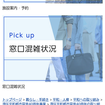
施設案内・予約
窓口混雑状況
トップページ
>
暮らし・手続き
>
平和・人権
>
平和への取り組み
>
港区平和都市宣言40周年事業
>
港区平和都市宣言40周年の取り組