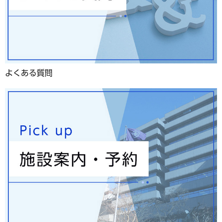
よくある質問