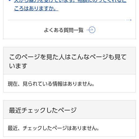
ころはありますか。
よくある質問一覧
このページを見た人はこんなページも見て
います
現在、見られている情報はありません。
最近チェックしたページ
最近、チェックしたページはありません。