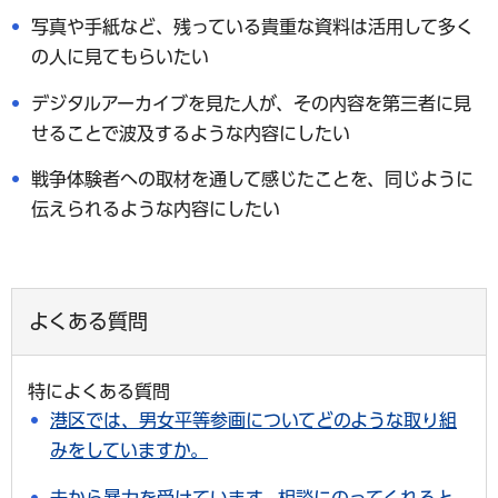
写真や手紙など、残っている貴重な資料は活用して多く
の人に見てもらいたい
デジタルアーカイブを見た人が、その内容を第三者に見
せることで波及するような内容にしたい
戦争体験者への取材を通して感じたことを、同じように
伝えられるような内容にしたい
よくある質問
特によくある質問
港区では、男女平等参画についてどのような取り組
みをしていますか。
夫から暴力を受けています。相談にのってくれると