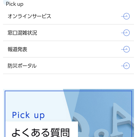
Pick up
オンラインサービス
窓口混雑状況
報道発表
防災ポータル