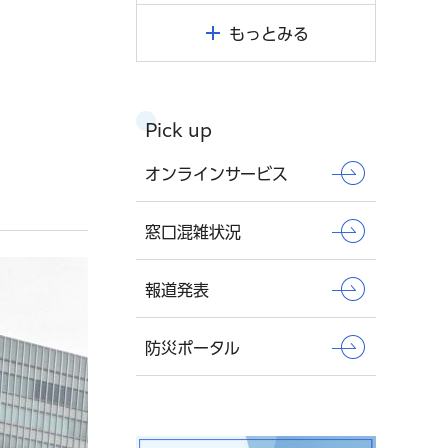
もっとみる
Pick up
オンラインサービス
窓口混雑状況
報道発表
防災ポータル