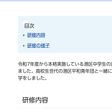
目次
研修内容
研修の様子
令和7年度から本格実施している港区中学生の
ました。高校生世代の港区平和青年団と一緒
学をしました。
研修内容