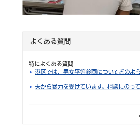
よくある質問
特によくある質問
港区では、男女平等参画についてどのよ
夫から暴力を受けています。相談にのっ