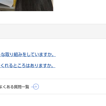
うな取り組みをしていますか。
てくれるところはありますか。
よくある質問一覧