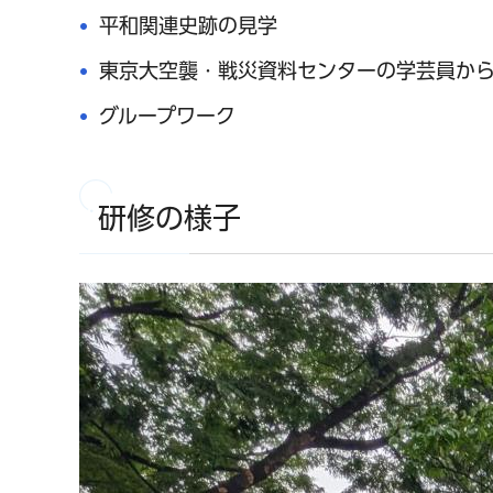
平和関連史跡の見学
東京大空襲・戦災資料センターの学芸員か
グループワーク
研修の様子