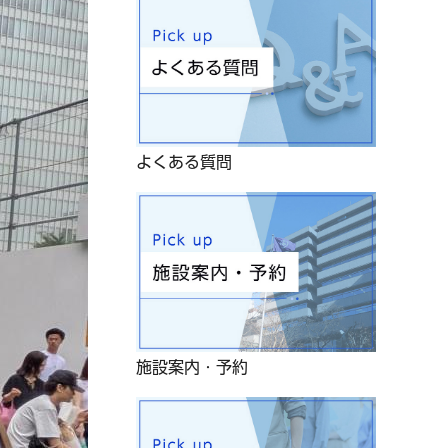
よくある質問
施設案内・予約