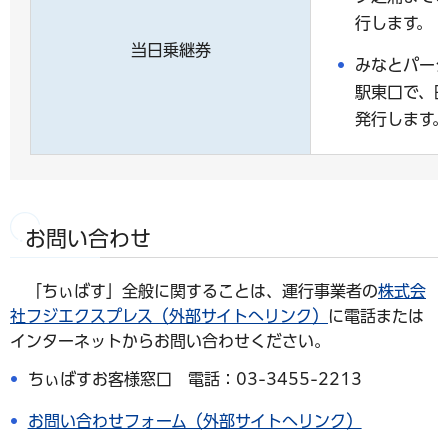
行します。
当日乗継券
みなとパー
駅東口で、
発行します。
お問い合わせ
「ちぃばす」全般に関することは、運行事業者の
株式会
社フジエクスプレス（外部サイトへリンク）
に電話または
インターネットからお問い合わせください。
ちぃばすお客様窓口 電話：03-3455-2213
お問い合わせフォーム（外部サイトへリンク）