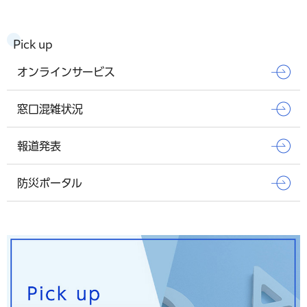
Pick up
オンラインサービス
窓口混雑状況
報道発表
防災ポータル