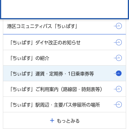
港区コミュニティバス「ちぃばす」
「ちぃばす」ダイヤ改正のお知らせ
「ちぃばす」の紹介
「ちぃばす」運賃・定期券・1日乗車券等
「ちぃばす」ご利用案内（路線図・時刻表等）
「ちぃばす」駅周辺・主要バス停留所の場所
もっとみる