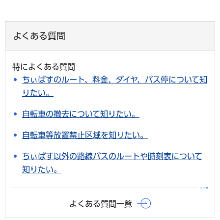
よくある質問
特によくある質問
ちぃばすのルート、料金、ダイヤ、バス停について知
りたい。
自転車の撤去について知りたい。
自転車等放置禁止区域を知りたい。
ちぃばす以外の路線バスのルートや時刻表について
知りたい。
よくある質問一覧