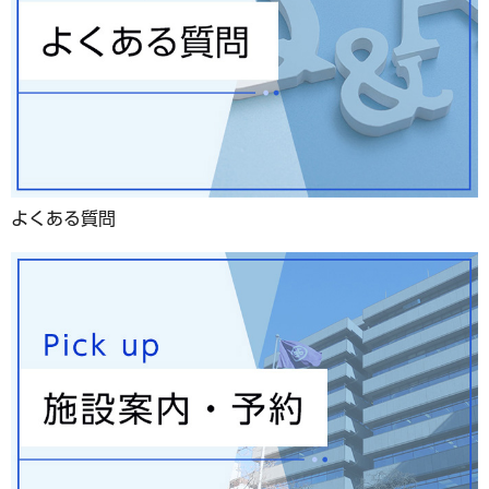
よくある質問