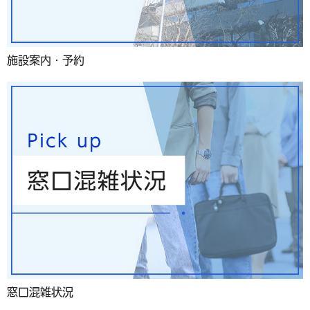
施設案内・予約
窓口混雑状況