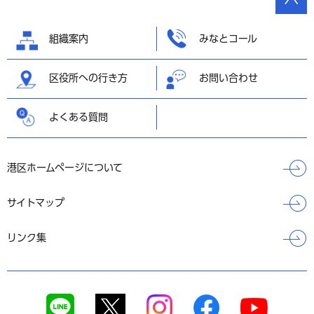
の先頭
へ戻る
組織案内
みなとコール
区役所への行き方
お問い合わせ
よくある質問
港区ホームページについて
サイトマップ
リンク集