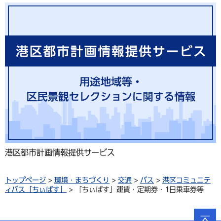
港区都市計画情報提供サービス
トップページ
>
環境・まちづくり
>
交通
>
バス
>
港区コミュニテ
ィバス「ちぃばす」
> 「ちぃばす」運賃・定期券・1日乗車券等
ページ