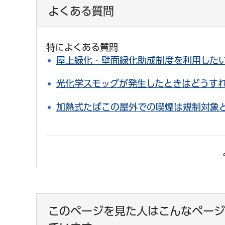
よくある質問
特によくある質問
屋上緑化・壁面緑化助成制度を利用した
光化学スモッグが発生したときはどうす
加熱式たばこの屋外での喫煙は規制対象
このページを見た人はこんなページ