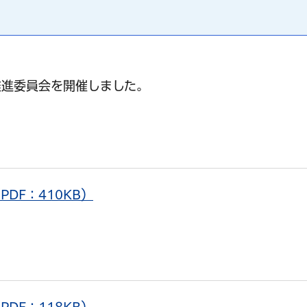
推進委員会を開催しました。
DF：410KB）