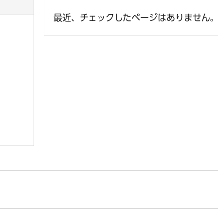
最近、チェックしたページはありません