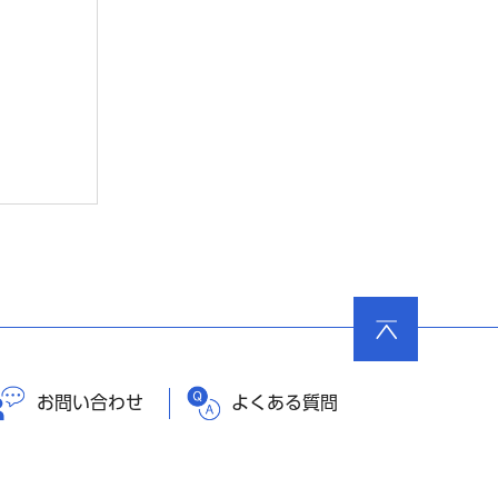
ページ
の先頭
へ戻る
お問い合わせ
よくある質問