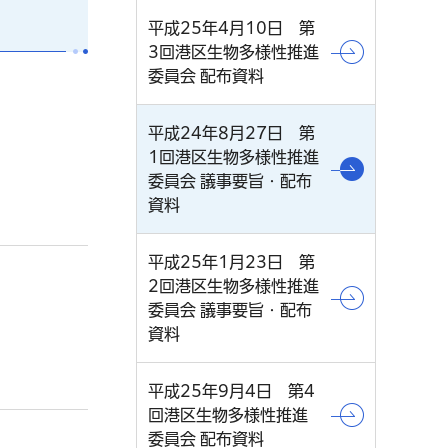
平成25年4月10日 第
3回港区生物多様性推進
委員会 配布資料
平成24年8月27日 第
1回港区生物多様性推進
委員会 議事要旨・配布
資料
平成25年1月23日 第
2回港区生物多様性推進
委員会 議事要旨・配布
資料
平成25年9月4日 第4
回港区生物多様性推進
委員会 配布資料