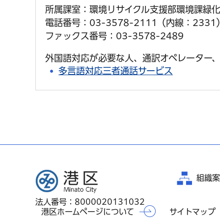
所属課室：環境リサイクル支援部環境課緑
電話番号：03-3578-2111（内線：2331
ファックス番号：03-3578-2489
外国語対応が必要な人、通訳オペレーター、
多言語対応三者通話サービス
港区
組織案
法人番号：8000020131032
港区ホームページについて
サイトマップ