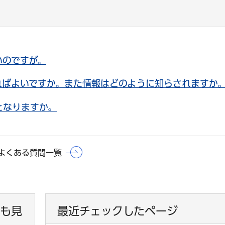
いのですが。
ればよいですか。また情報はどのように知らされますか
となりますか。
よくある質問一覧
も見
最近チェックしたページ