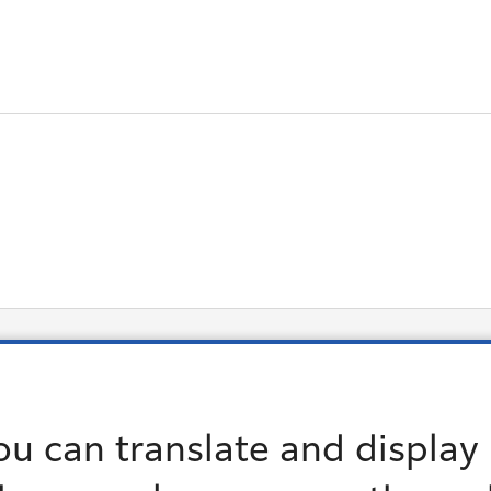
ou can translate and display 