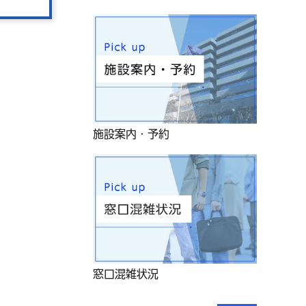
施設案内・予約
窓口混雑状況