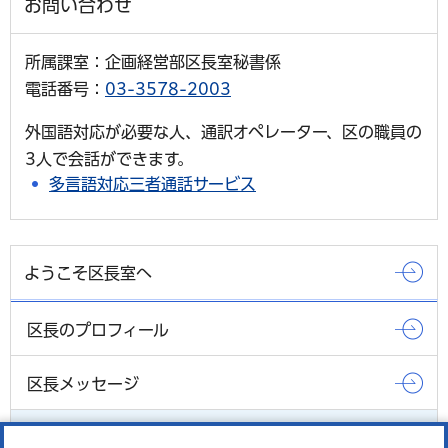
お問い合わせ
所属課室：企画経営部区長室秘書係
電話番号：
03-3578-2003
外国語対応が必要な人、通訳オペレーター、区の職員の
3人で会話ができます。
多言語対応三者通話サービス
ようこそ区長室へ
区長のプロフィール
区長メッセージ
区長のスケジュール