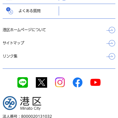
よくある質問
港区ホームページについて
サイトマップ
リンク集
港区
法人番号：8000020131032