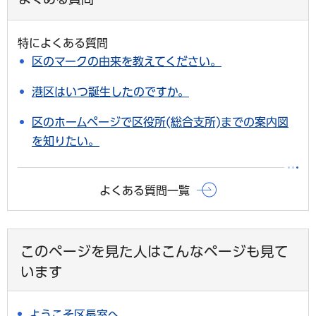
特によくある質問
区のマークの由来を教えてください。
港区はいつ誕生したのですか。
区のホームページで区役所(総合支所)までの案内図
を知りたい。
よくある質問一覧
このページを見た人はこんなページも見て
います
ようこそ区長室へ