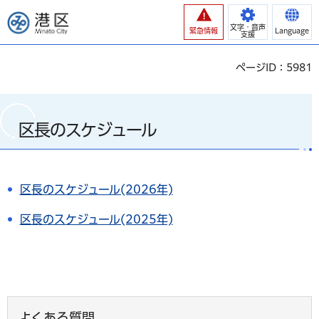
港区
文字・音声
緊急情報
Language
支援
ページID：5981
区長のスケジュール
区長のスケジュール(2026年)
区長のスケジュール(2025年)
よくある質問