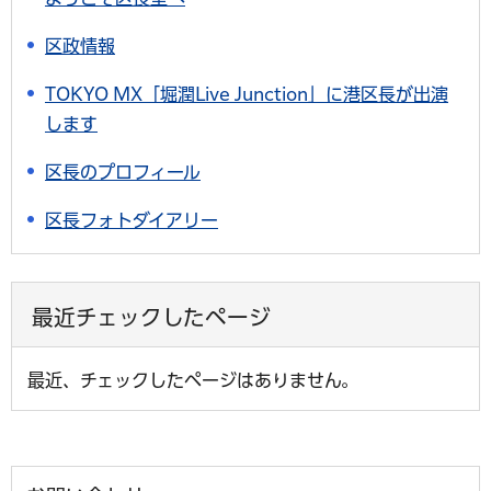
区政情報
TOKYO MX「堀潤Live Junction」に港区長が出演
します
区長のプロフィール
区長フォトダイアリー
最近チェックしたページ
最近、チェックしたページはありません。