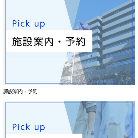
施設案内・予約