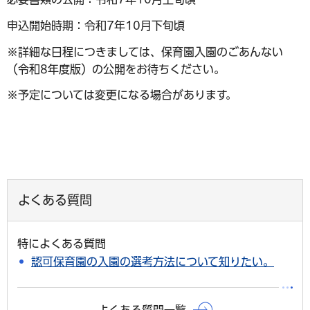
申込開始時期：令和7年10月下旬頃
※詳細な日程につきましては、保育園入園のごあんない
（令和8年度版）の公開をお待ちください。
※予定については変更になる場合があります。
よくある質問
特によくある質問
認可保育園の入園の選考方法について知りたい。
よくある質問一覧