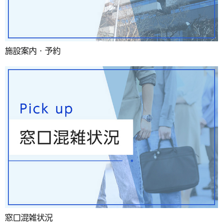
施設案内・予約
窓口混雑状況