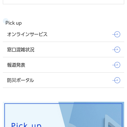
Pick up
オンラインサービス
窓口混雑状況
報道発表
防災ポータル