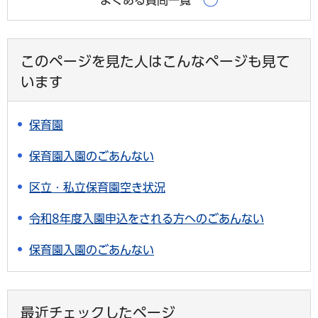
このページを見た人はこんなページも見て
います
保育園
保育園入園のごあんない
区立・私立保育園空き状況
令和8年度入園申込をされる方へのごあんない
保育園入園のごあんない
最近チェックしたページ