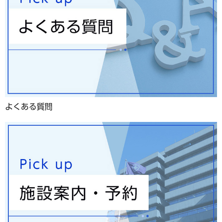
よくある質問