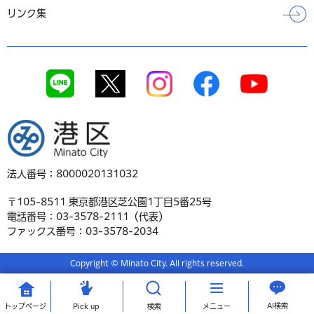
リンク集
港区
法人番号：8000020131032
〒105-8511 東京都港区芝公園1丁目5番25号
電話番号：03-3578-2111（代表）
ファックス番号：03-3578-2034
Copyright © Minato City. All rights reserved.
AI検索
トップ
ページ
Pick up
検索
メニュー