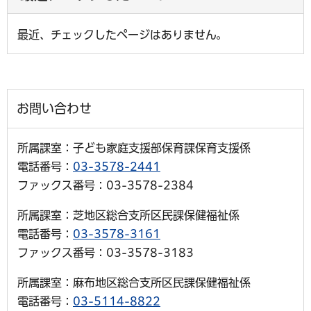
最近、チェックしたページはありません。
お問い合わせ
所属課室：子ども家庭支援部保育課保育支援係
電話番号：
03-3578-2441
ファックス番号：03-3578-2384
所属課室：芝地区総合支所区民課保健福祉係
電話番号：
03-3578-3161
ファックス番号：03-3578-3183
所属課室：麻布地区総合支所区民課保健福祉係
電話番号：
03-5114-8822