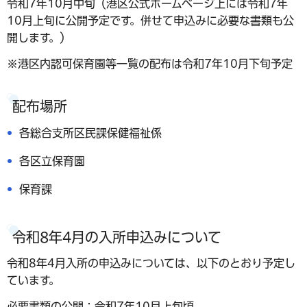
令和7年10月中旬（港区公式ホームページ上には令和7年
10月上旬に公開予定です。併せて申込みに必要な書類も公
開します。）
※港区内認可保育園等一覧の配布は令和7年10月下旬予定
配布場所
各総合支所区民課保健福祉係
各区立保育園
保育課
令和8年4月の入所申込みについて
令和8年4月入所の申込みについては、以下のとおり予定し
ています。
必要書類の公開：令和7年10月上旬頃