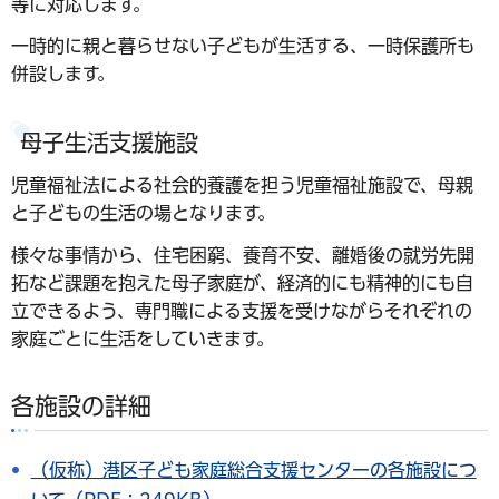
等に対応します。
一時的に親と暮らせない子どもが生活する、一時保護所も
併設します。
母子生活支援施設
児童福祉法による社会的養護を担う児童福祉施設で、母親
と子どもの生活の場となります。
様々な事情から、住宅困窮、養育不安、離婚後の就労先開
拓など課題を抱えた母子家庭が、経済的にも精神的にも自
立できるよう、専門職による支援を受けながらそれぞれの
家庭ごとに生活をしていきます。
各施設の詳細
（仮称）港区子ども家庭総合支援センターの各施設につ