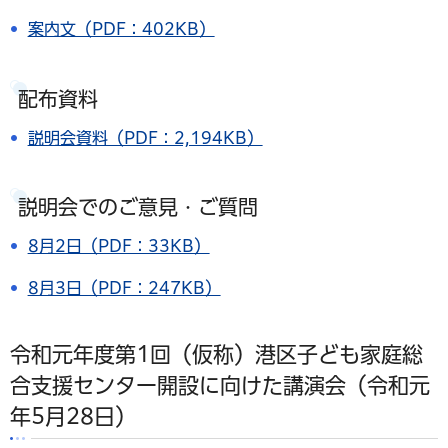
案内文（PDF：402KB）
配布資料
説明会資料（PDF：2,194KB）
説明会でのご意見・ご質問
8月2日（PDF：33KB）
8月3日（PDF：247KB）
令和元年度第1回（仮称）港区子ども家庭総
合支援センター開設に向けた講演会（令和元
年5月28日）