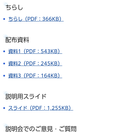
ちらし
ちらし（PDF：366KB）
配布資料
資料1（PDF：543KB）
資料2（PDF：245KB）
資料3（PDF：164KB）
説明用スライド
スライド（PDF：1,255KB）
説明会でのご意見・ご質問