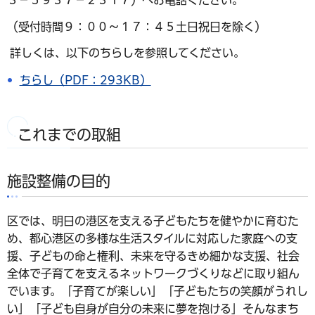
（受付時間９：００～１７：４５土日祝日を除く）
詳しくは、以下のちらしを参照してください。
ちらし（PDF：293KB）
これまでの取組
施設整備の目的
区では、明日の港区を支える子どもたちを健やかに育むた
め、都心港区の多様な生活スタイルに対応した家庭への支
援、子どもの命と権利、未来を守るきめ細かな支援、社会
全体で子育てを支えるネットワークづくりなどに取り組ん
でいます。「子育てが楽しい」「子どもたちの笑顔がうれし
い」「子ども自身が自分の未来に夢を抱ける」そんなまち