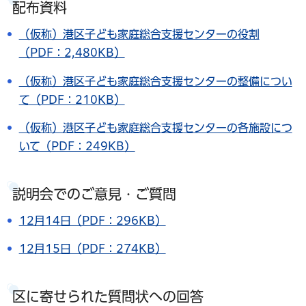
配布資料
（仮称）港区子ども家庭総合支援センターの役割
（PDF：2,480KB）
（仮称）港区子ども家庭総合支援センターの整備につい
て（PDF：210KB）
（仮称）港区子ども家庭総合支援センターの各施設につ
いて（PDF：249KB）
説明会でのご意見・ご質問
12月14日（PDF：296KB）
12月15日（PDF：274KB）
区に寄せられた質問状への回答