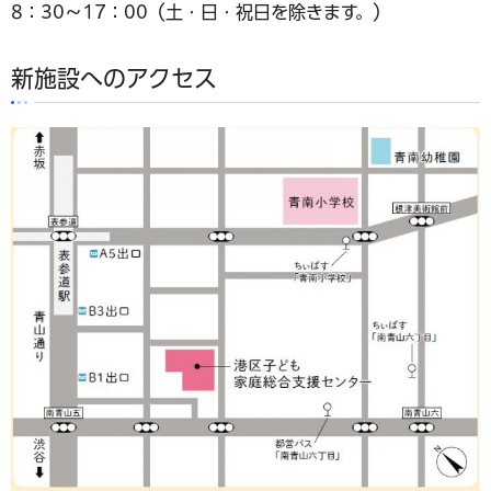
8：30～17：00（土・日・祝日を除きます。）
新施設へのアクセス