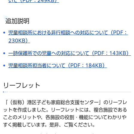
いて（PDF：249KB）
追加説明
児童相談所における非行相談への対応について（PDF：
230KB）
一時保護所での児童への対応について（PDF：143KB）
児童相談所担当者について（PDF：184KB）
リーフレット
「（仮称）港区子ども家庭総合支援センター」のリーフレ
ットを作成しました。リーフレットには、複合施設である
ことのメリットや、各施設の役割・機能についてわかりや
すく掲載しています。是非、ご覧ください。