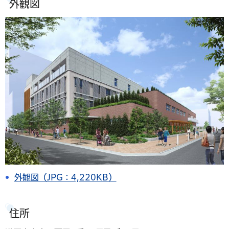
外観図
外観図（JPG：4,220KB）
住所