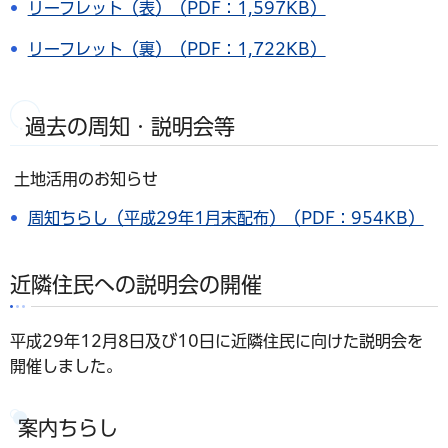
リーフレット（表）（PDF：1,597KB）
リーフレット（裏）（PDF：1,722KB）
過去の周知・説明会等
土地活用のお知らせ
周知ちらし（平成29年1月末配布）（PDF：954KB）
近隣住民への説明会の開催
平成29年12月8日及び10日に近隣住民に向けた説明会を
開催しました。
案内ちらし