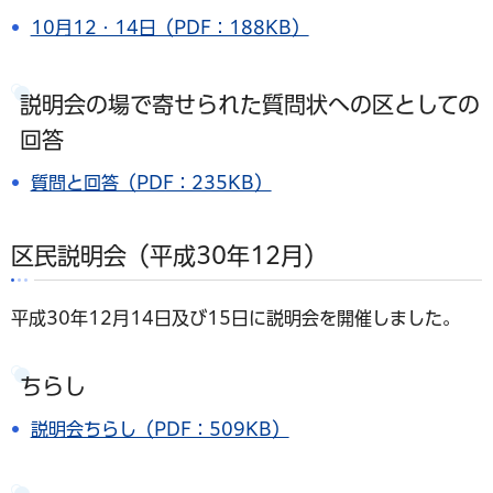
10月12・14日（PDF：188KB）
説明会の場で寄せられた質問状への区としての
回答
質問と回答（PDF：235KB）
区民説明会（平成30年12月）
平成30年12月14日及び15日に説明会を開催しました。
ちらし
説明会ちらし（PDF：509KB）