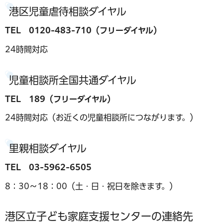
港区児童虐待相談ダイヤル
TEL 0120-483-710（フリーダイヤル）
24時間対応
児童相談所全国共通ダイヤル
TEL 189（フリーダイヤル）
24時間対応（お近くの児童相談所につながります。）
里親相談ダイヤル
TEL 03-5962-6505
8：30～18：00（土・日・祝日を除きます。）
港区立子ども家庭支援センターの連絡先