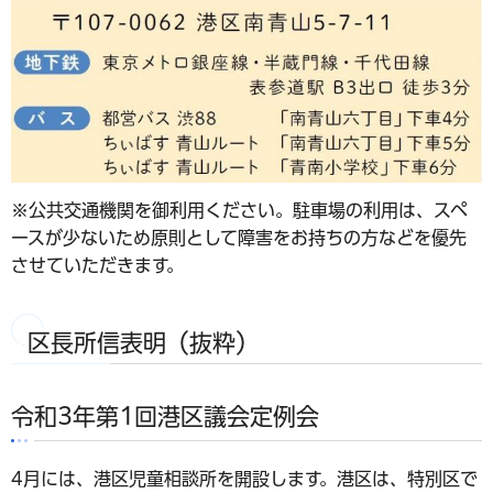
※公共交通機関を御利用ください。駐車場の利用は、スペ
ースが少ないため原則として障害をお持ちの方などを優先
させていただきます。
区長所信表明（抜粋）
令和3年第1回港区議会定例会
4月には、港区児童相談所を開設します。港区は、特別区で