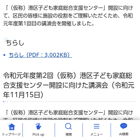
「（仮称）港区子ども家庭総合支援センター」開設に向け
て、区民の皆様に施設の役割をご理解いただくため、令和
元年度第1回目の講演会を開催しました。
ちらし
ちらし（PDF：3,002KB）
令和元年度第2回（仮称）港区子ども家庭総
合支援センター開設に向けた講演会（令和元
年11月15日）
「（仮称）港区子ども家庭総合支援センター」開設に向け
て、区民の皆様に施設の役割をご理解いただくため、令和
元年度第2回目の講演会を開催しました。
AI検索
トップ
ページ
Pick up
検索
メニュー