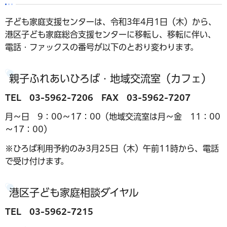
子ども家庭支援センターは、令和3年4月1日（木）から、
港区子ども家庭総合支援センターに移転し、移転に伴い、
電話・ファックスの番号が以下のとおり変わります。
親子ふれあいひろば・地域交流室（カフェ）
TEL 03-5962-7206 FAX 03-5962-7207
月～日 9：00～17：00（地域交流室は月～金 11：00
～17：00）
※ひろば利用予約のみ3月25日（木）午前11時から、電話
で受け付けます。
港区子ども家庭相談ダイヤル
TEL 03-5962-7215