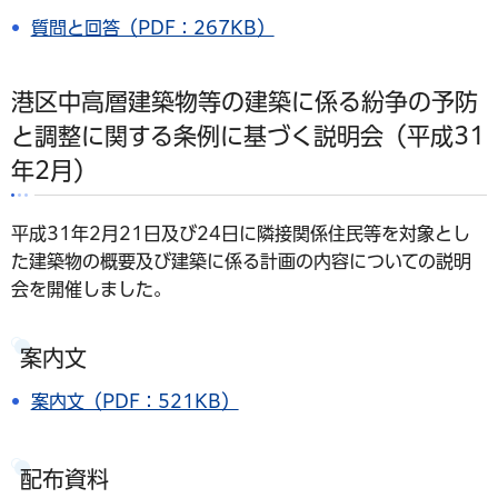
質問と回答（PDF：267KB）
港区中高層建築物等の建築に係る紛争の予防
と調整に関する条例に基づく説明会（平成31
年2月）
平成31年2月21日及び24日に隣接関係住民等を対象とし
た建築物の概要及び建築に係る計画の内容についての説明
会を開催しました。
案内文
案内文（PDF：521KB）
配布資料