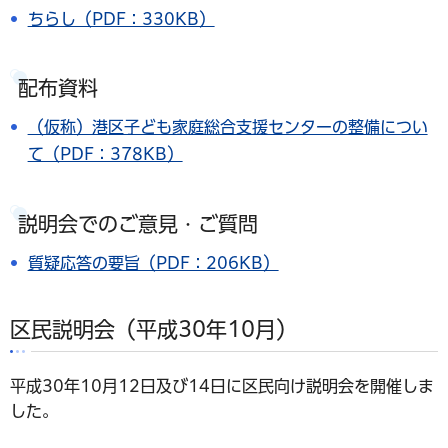
ちらし（PDF：330KB）
配布資料
（仮称）港区子ども家庭総合支援センターの整備につい
て（PDF：378KB）
説明会でのご意見・ご質問
質疑応答の要旨（PDF：206KB）
区民説明会（平成30年10月）
平成30年10月12日及び14日に区民向け説明会を開催しま
した。