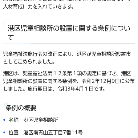
人材育成に力を入れていきます。
港区児童相談所の設置に関する条例につい
て
児童福祉法施行令の改正により、港区が児童相談所設置市
として定められました。
港区は、児童福祉法第１２条第１項の規定に基づき、港区
児童相談所の設置に関する条例を、令和2年12月9日に公布
しました。施行期日は、令和3年4月１日です。
条例の概要
名称 港区児童相談所
位置 港区南青山五丁目7番11号