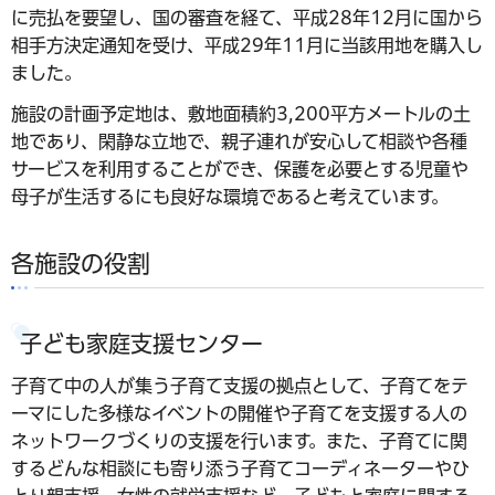
に売払を要望し、国の審査を経て、平成28年12月に国から
相手方決定通知を受け、平成29年11月に当該用地を購入し
ました。
施設の計画予定地は、敷地面積約3,200平方メートルの土
地であり、閑静な立地で、親子連れが安心して相談や各種
サービスを利用することができ、保護を必要とする児童や
母子が生活するにも良好な環境であると考えています。
各施設の役割
子ども家庭支援センター
子育て中の人が集う子育て支援の拠点として、子育てをテ
ーマにした多様なイベントの開催や子育てを支援する人の
ネットワークづくりの支援を行います。また、子育てに関
するどんな相談にも寄り添う子育てコーディネーターやひ