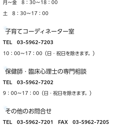
月～金 8：30～18：00
土 8：30～17：00
子育てコーディネーター室
TEL 03-5962-7203
10：00～17：00（日・祝日を除きます。）
保健師・臨床心理士の専門相談
TEL 03-5962-7202
9：00～17：00（日・祝日を除きます。）
その他のお問合せ
TEL 03-5962-7201 FAX 03-5962-7205