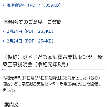
説明会資料（PDF：1,059KB）
説明会でのご意見・ご質問
2月21日（PDF：255KB）
2月24日（PDF：254KB）
（仮称）港区子ども家庭総合支援センター新
築工事説明会（令和元年8月）
令和元年8月2日及び3日に近隣住民を対象とした（仮称）
港区子ども家庭総合支援センター新築工事説明会を開催し
ました。
案内文