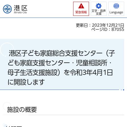
港区
文字・音声
緊急情報
Language
支援
更新日：2023年12月21日
ページID：87055
港区子ども家庭総合支援センター（子
ども家庭支援センター・児童相談所・
母子生活支援施設）を令和3年4月1日
に開設します
施設の概要