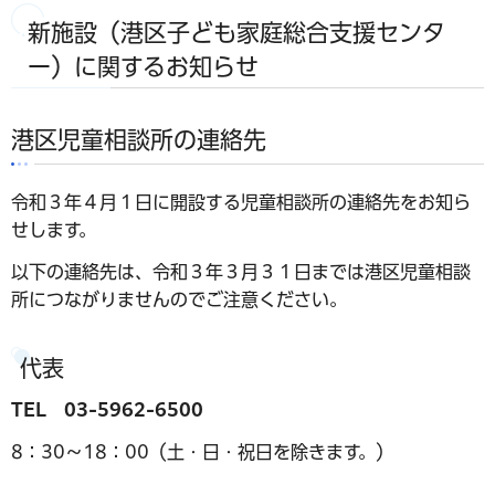
新施設（港区子ども家庭総合支援センタ
ー）に関するお知らせ
港区児童相談所の連絡先
令和３年４月１日に開設する児童相談所の連絡先をお知ら
せします。
以下の連絡先は、令和３年３月３１日までは港区児童相談
所につながりませんのでご注意ください。
代表
TEL 03-5962-6500
8：30～18：00（土・日・祝日を除きます。）