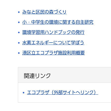
みなと区民の森づくり
小・中学生の環境に関する自主研究
環境学習用ハンドブックの発行
水素エネルギーについて学ぼう
港区立エコプラザ施設利用概要
関連リンク
エコプラザ（外部サイトへリンク）