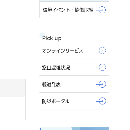
環境イベント・協働取組
Pick up
オンラインサービス
窓口混雑状況
報道発表
防災ポータル