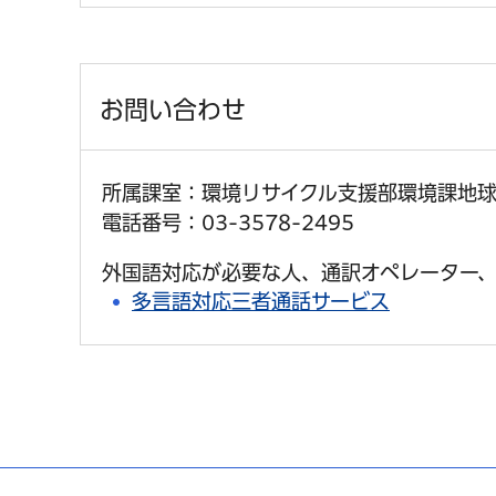
お問い合わせ
所属課室：環境リサイクル支援部環境課地
電話番号：03-3578-2495
外国語対応が必要な人、通訳オペレーター、
多言語対応三者通話サービス