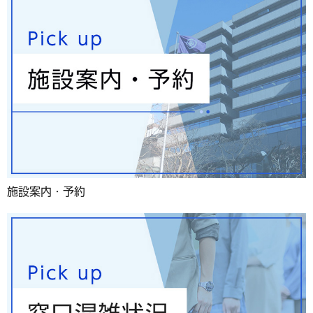
施設案内・予約