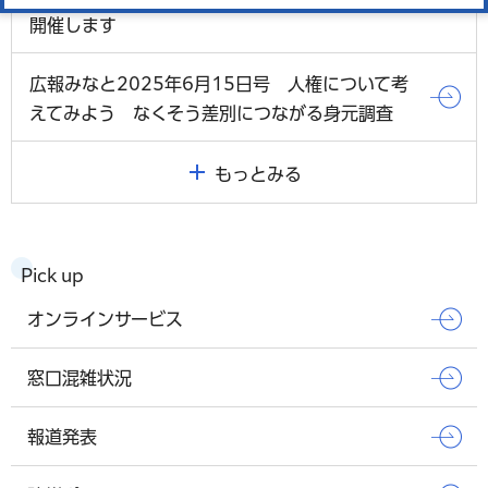
開催します
広報みなと2025年6月15日号 人権について考
えてみよう なくそう差別につながる身元調査
もっとみる
Pick up
オンラインサービス
窓口混雑状況
報道発表