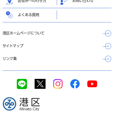
区役所への行き方
お問い合わせ
よくある質問
港区ホームページについて
サイトマップ
リンク集
港区