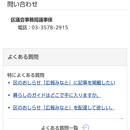
問い合わせ
区議会事務局議事係
電話：03-3578-2915
よくある質問
特によくある質問
区のおしらせ「広報みなと」に記事を掲載したい
暮らしのガイドはどこで手に入りますか。
区のおしらせ「広報みなと」を配達して欲しい。
よくある質問一覧