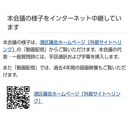
本会議の様子をインターネット中継してい
ます
本会議の様子は、
港区議会ホームページ（外部サイトへリ
ンク）
の「動画配信」からご覧いただけます。本会議の代
表・一般質問時には、手話通訳および字幕を挿入します。
また「動画配信」では、過去4年間の録画映像もご覧いただ
けます。
港区議会ホームページ（外部サイトへリン
ク）