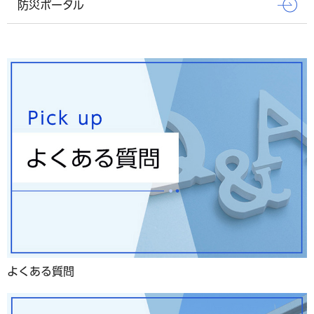
防災ポータル
よくある質問