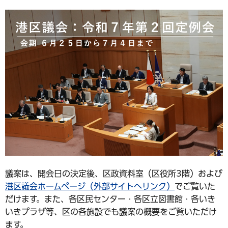
議案は、開会日の決定後、区政資料室（区役所3階）および
港区議会ホームページ（外部サイトへリンク）
でご覧いた
だけます。また、各区民センター・各区立図書館・各いき
いきプラザ等、区の各施設でも議案の概要をご覧いただけ
ます。