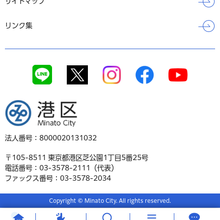
サイトマップ
リンク集
港区
法人番号：8000020131032
〒105-8511 東京都港区芝公園1丁目5番25号
電話番号：03-3578-2111（代表）
ファックス番号：03-3578-2034
Copyright © Minato City. All rights reserved.