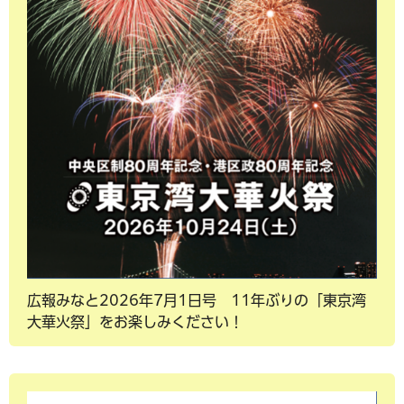
広報みなと2026年7月1日号 11年ぶりの「東京湾
大華火祭」をお楽しみください！