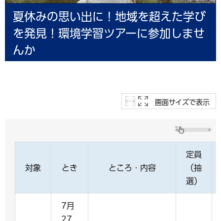
夏休みの思い出に！地域を超えた学び
を発見！環境学習ツアーに参加しませ
んか
画面サイズで表示
定員
対象
とき
ところ・内容
（抽
選）
7月
27