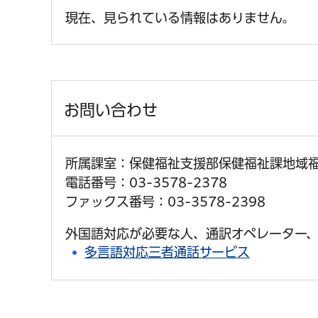
現在、見られている情報はありません。
お問い合わせ
所属課室：保健福祉支援部保健福祉課地域
電話番号：03-3578-2378
ファックス番号：03-3578-2398
外国語対応が必要な人、通訳オペレーター、
多言語対応三者通話サービス