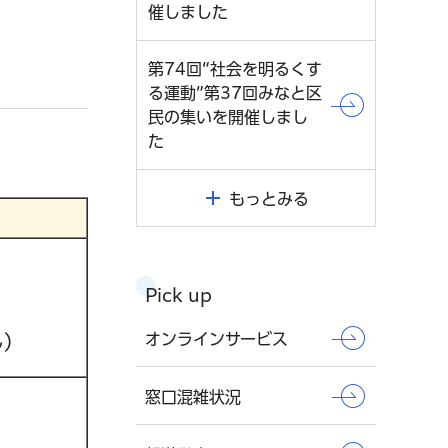
催しました
第74回“社会を明るくす
る運動”第37回みなと区
民の集いを開催しまし
た
もっとみる
Pick up
オンラインサービス
し）
窓口混雑状況