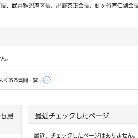
育長、武井雅昭港区長、出野泰正会長、針ヶ谷直仁副会
せん。
よくある質問一覧
も見
最近チェックしたページ
最近、チェックしたページはありません