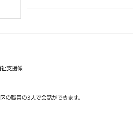
福祉支援係
区の職員の3人で会話ができます。