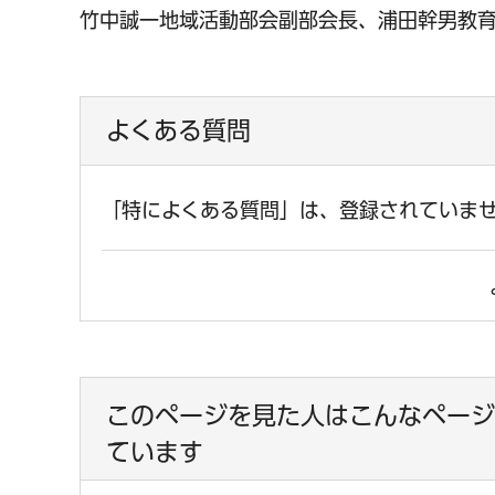
竹中誠一地域活動部会副部会長、浦田幹男教
よくある質問
「特によくある質問」は、登録されていま
このページを見た人はこんなページ
ています