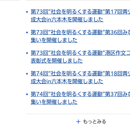
第73回“社会を明るくする運動”第17回
成大会in六本木を開催しました
第73回“社会を明るくする運動”第36回
集いを開催しました
第73回“社会を明るくする運動”港区作文
表彰式を開催しました
第74回“社会を明るくする運動”第18回
成⼤会in六本⽊を開催しました
第74回“社会を明るくする運動”第37回
集いを開催しました
もっとみる