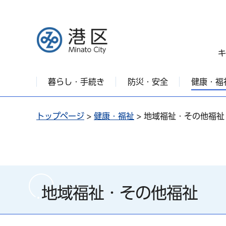
港区
キ
暮らし・手続き
防災・安全
健康・福
トップページ
>
健康・福祉
> 地域福祉・その他福祉
地域福祉・その他福祉