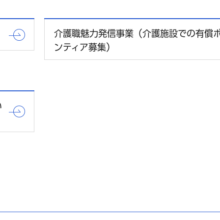
介護職魅力発信事業（介護施設での有償
ンティア募集）
い