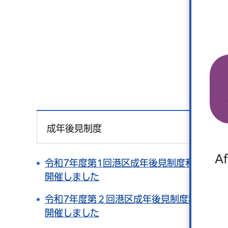
成年後見制度
Af
令和7年度第1回港区成年後見制度利用促進
開催しました
令和7年度第２回港区成年後見制度利用促進
開催しました