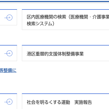
区内医療機関の検索（医療機関・介護事
検索システム）
港区重層的支援体制整備事業
等整備に
社会を明るくする運動 実施報告