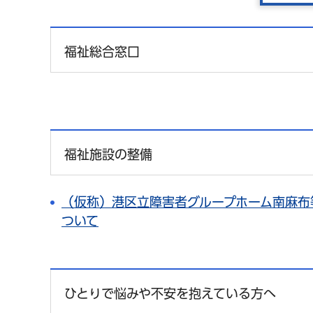
福祉総合窓口
福祉施設の整備
（仮称）港区立障害者グループホーム南麻布
ついて
ひとりで悩みや不安を抱えている方へ