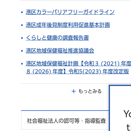
港区カラーバリアフリーガイドライン
港区成年後見制度利用促進基本計画
くらしと健康の調査報告書
港区地域保健福祉推進協議会
港区地域保健福祉計画【令和３ (2021) 年度
８ (2026) 年度】令和5(2023) 年度改定版
もっとみる
Y
社会福祉法人の認可等・指導監査