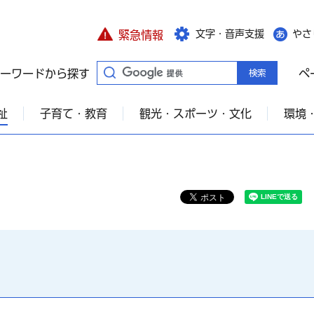
文字・音声支援
やさ
緊急情報
ーワードから探す
ペ
祉
子育て・教育
観光・スポーツ・文化
環境