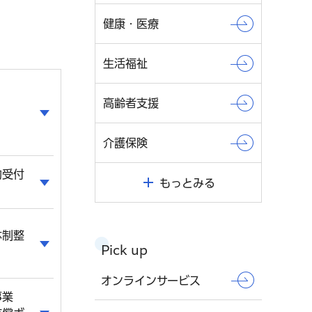
健康・医療
生活福祉
高齢者支援
介護保険
約受付
もっとみる
体制整
Pick up
オンラインサービス
事業