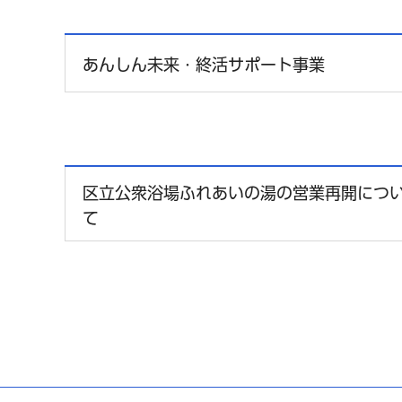
あんしん未来・終活サポート事業
区立公衆浴場ふれあいの湯の営業再開につ
て