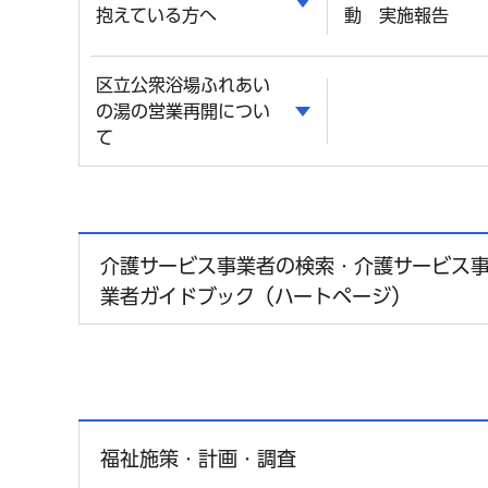
抱えている方へ
動 実施報告
区立公衆浴場ふれあい
の湯の営業再開につい
て
介護サービス事業者の検索・介護サービス
業者ガイドブック（ハートページ）
福祉施策・計画・調査