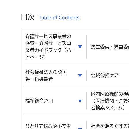
目次
介護サービス事業者の
検索・介護サービス事
民生委員・児童委
業者ガイドブック（ハー
トページ）
社会福祉法人の認可
地域包括ケア
等・指導監査
区内医療機関の検
福祉総合窓口
（医療機関・介護
者検索システム）
ひとりで悩みや不安を
社会を明るくする