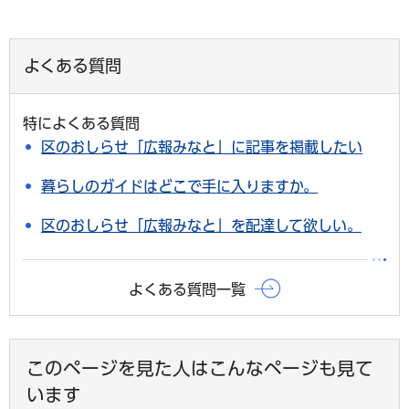
よくある質問
特によくある質問
区のおしらせ「広報みなと」に記事を掲載したい
暮らしのガイドはどこで手に入りますか。
区のおしらせ「広報みなと」を配達して欲しい。
よくある質問一覧
このページを見た人はこんなページも見て
います