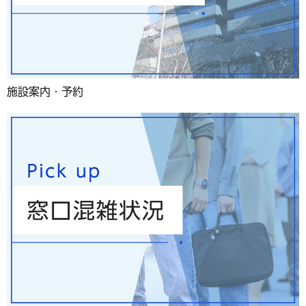
施設案内・予約