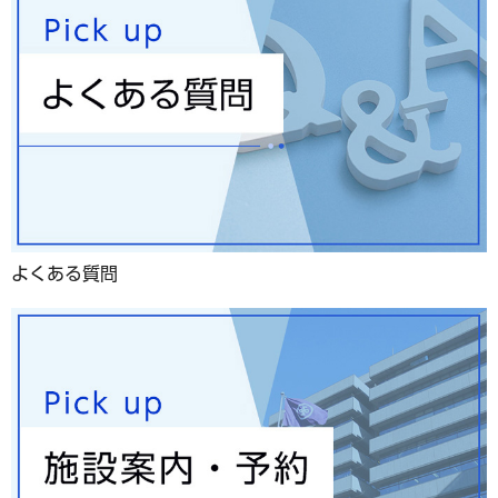
よくある質問