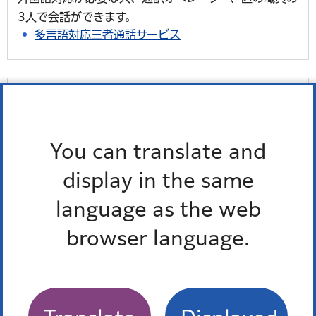
3人で会話ができます。
多言語対応三者通話サービス
令和7年度
2026年3月
You can translate and
2026年2月
display in the same
language as the web
2026年1月
browser language.
2025年12月
2025年11月