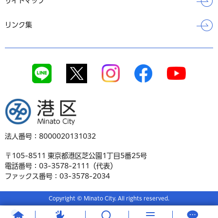
サイトマップ
リンク集
港区
法人番号：8000020131032
〒105-8511 東京都港区芝公園1丁目5番25号
電話番号：03-3578-2111（代表）
ファックス番号：03-3578-2034
Copyright © Minato City. All rights reserved.