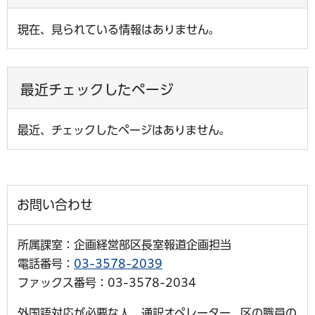
現在、見られている情報はありません。
最近チェックしたページ
最近、チェックしたページはありません。
お問い合わせ
所属課室：企画経営部区長室報道企画担当
電話番号：
03-3578-2039
ファックス番号：03-3578-2034
外国語対応が必要な人、通訳オペレーター、区の職員の