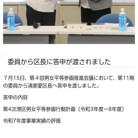
委員から区長に答申が渡されました
７月15日、第４回男女平等参画推進会議において、第11期
の委員から清家愛区長へ答申を渡しました。
答申の内容
第4次港区男女平等参画行動計画（令和3年度～8年度）
令和7年度事業実績の評価