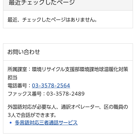
最近チェックしたページ
最近、チェックしたページはありません。
お問い合わせ
所属課室：環境リサイクル支援部環境課地球温暖化対策
担当
電話番号：
03-3578-2564
ファックス番号：03-3578-2489
外国語対応が必要な人、通訳オペレーター、区の職員の
3人で会話ができます。
多言語対応三者通話サービス