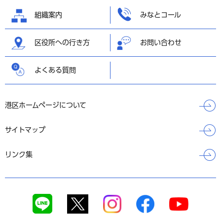
へ戻る
組織案内
みなとコール
区役所への行き方
お問い合わせ
よくある質問
港区ホームページについて
サイトマップ
リンク集