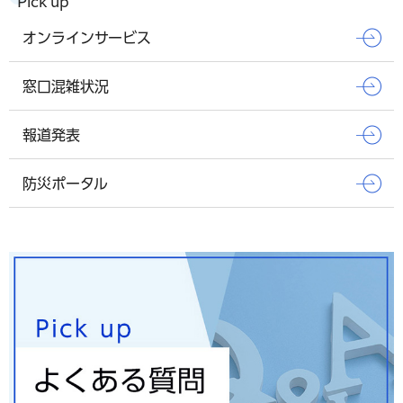
Pick up
オンラインサービス
窓口混雑状況
報道発表
防災ポータル