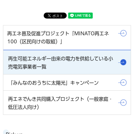
再エネ普及促進プロジェクト「MINATO再エネ
100（区民向けの取組）」
再生可能エネルギー由来の電力を供給している小
売電気事業者一覧
「みんなのおうちに太陽光」キャンペーン
再エネでんき共同購入プロジェクト（一般家庭・
低圧法人向け）