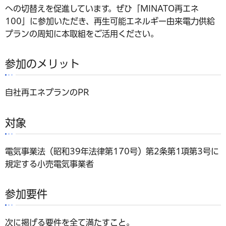
への切替えを促進しています。ぜひ「MINATO再エネ
100」に参加いただき、再生可能エネルギー由来電力供給
プランの周知に本取組をご活用ください。
参加のメリット
自社再エネプランのPR
対象
電気事業法（昭和39年法律第170号）第2条第1項第3号に
規定する小売電気事業者
参加要件
次に掲げる要件を全て満たすこと。