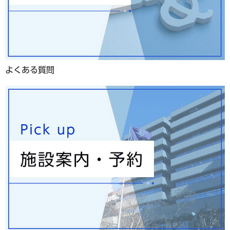
よくある質問