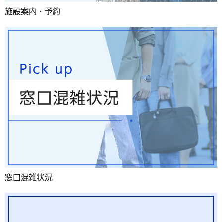
施設案内・予約
窓口混雑状況