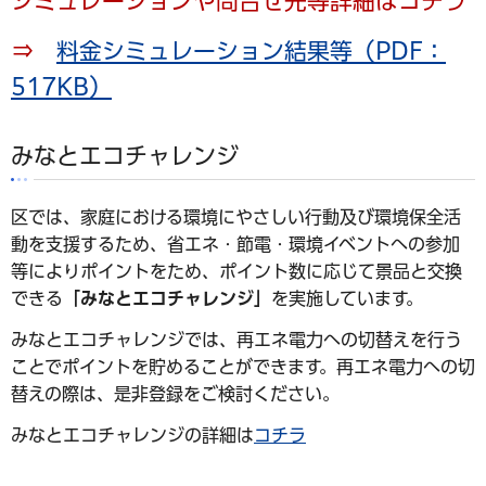
シミュレーションや問合せ先等詳細はコチラ
⇒
料金シミュレーション結果等（PDF：
517KB）
みなとエコチャレンジ
区では、家庭における環境にやさしい行動及び環境保全活
動を支援するため、省エネ・節電・環境イベントへの参加
等によりポイントをため、ポイント数に応じて景品と交換
できる
「みなとエコチャレンジ」
を実施しています。
みなとエコチャレンジでは、再エネ電力への切替えを行う
ことでポイントを貯めることができます。再エネ電力への切
替えの際は、是非登録をご検討ください。
みなとエコチャレンジの詳細は
コチラ