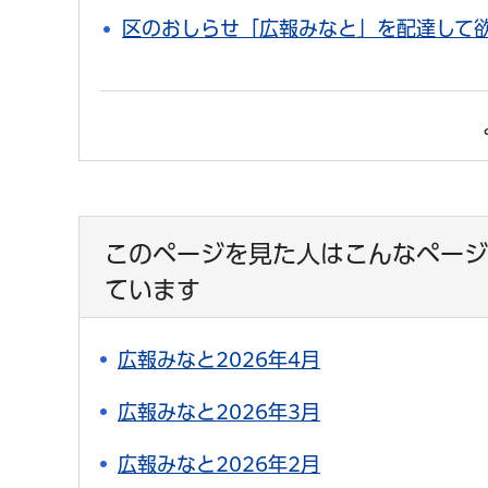
区のおしらせ「広報みなと」を配達して
このページを見た人はこんなページ
ています
広報みなと2026年4月
広報みなと2026年3月
広報みなと2026年2月