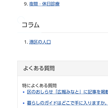
夜間・休日診療
コラム
港区の人口
よくある質問
特によくある質問
区のおしらせ「広報みなと」に記事を掲
暮らしのガイドはどこで手に入りますか