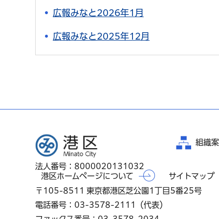
広報みなと2026年1月
広報みなと2025年12月
港区
組織案
法人番号：8000020131032
港区ホームページについて
サイトマップ
〒105-8511 東京都港区芝公園1丁目5番25号
電話番号：03-3578-2111（代表）
ファックス番号：03-3578-2034