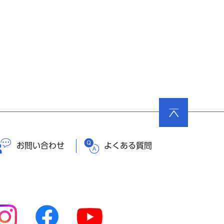
ページ
の先頭
へ戻る
お問い合わせ
よくある質問