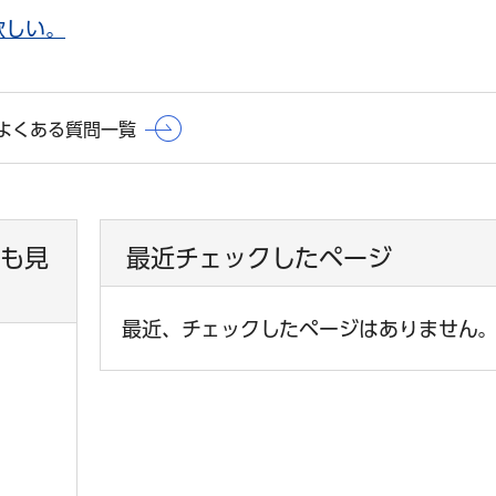
欲しい。
よくある質問一覧
も見
最近チェックしたページ
最近、チェックしたページはありません