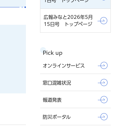
1日号 トップページ
広報みなと2026年5月
15日号 トップページ
Pick up
オンラインサービス
窓口混雑状況
報道発表
防災ポータル