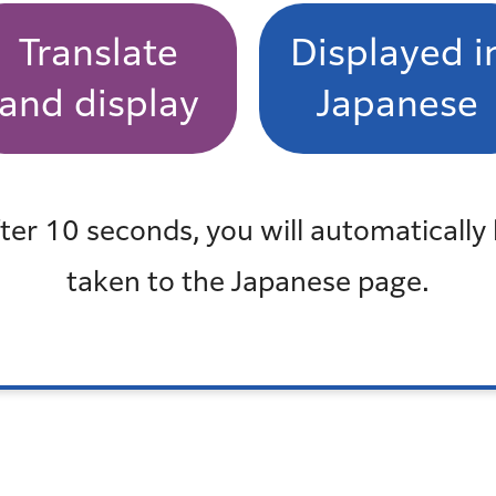
Translate
Displayed i
and display
Japanese
ter 10 seconds, you will automatically
taken to the Japanese page.