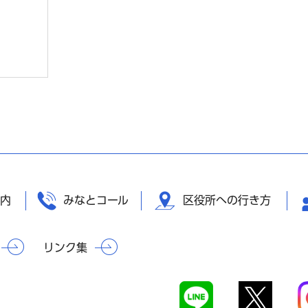
内
みなとコール
区役所への行き方
リンク集