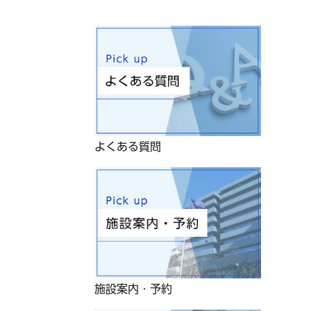
よくある質問
施設案内・予約