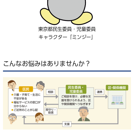
東京都民生委員・児童委員
キャラクター「ミンジー」
こんなお悩みはありませんか？