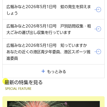
広報みなと2026年5月1日号 蚊の発生を抑えま
しょう
広報みなと2026年5月1日号 戸別訪問収集・粗
大ごみの運び出し収集を行っています
広報みなと2026年5月1日号 知っていますか
あなたの近くの港区青少年委員、港区スポーツ推
進委員
もっとみる
最新の特集を見る