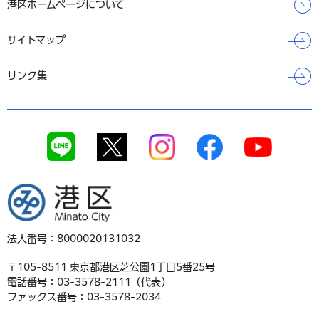
港区ホームページについて
サイトマップ
リンク集
港区
法人番号：8000020131032
〒105-8511 東京都港区芝公園1丁目5番25号
電話番号：03-3578-2111（代表）
ファックス番号：03-3578-2034