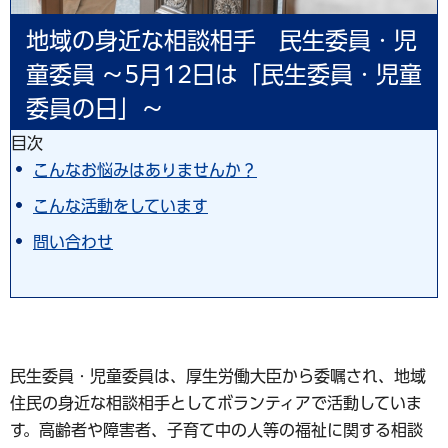
地域の身近な相談相手 民生委員・児
童委員 ～5月12日は「民生委員・児童
委員の日」～
目次
こんなお悩みはありませんか？
こんな活動をしています
問い合わせ
民生委員・児童委員は、厚生労働大臣から委嘱され、地域
住民の身近な相談相手としてボランティアで活動していま
す。高齢者や障害者、子育て中の人等の福祉に関する相談