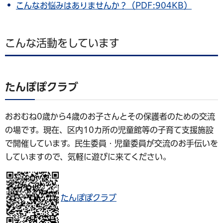
こんなお悩みはありませんか？（PDF:904KB）
こんな活動をしています
たんぽぽクラブ
おおむね0歳から4歳のお子さんとその保護者のための交流
の場です。現在、区内10カ所の児童館等の子育て支援施設
で開催しています。民生委員・児童委員が交流のお手伝いを
していますので、気軽に遊びに来てください。
たんぽぽクラブ