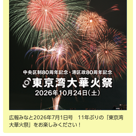
広報みなと2026年7月1日号 11年ぶりの「東京湾
大華火祭」をお楽しみください！