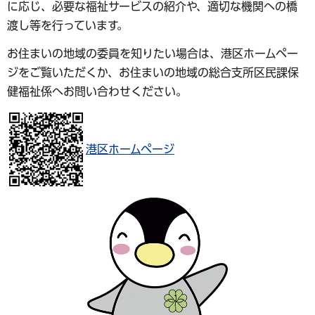
に応じ、必要な福祉サービスの紹介や、適切な機関への橋
渡し等を行っています。
お住まいの地域の委員を知りたい場合は、港区ホームペー
ジをご覧いただくか、お住まいの地域の総合支所区民課保
健福祉係へお問い合わせください。
港区ホームページ