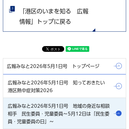
「港区のいまを知る 広報
情報」トップに戻る
広報みなと2026年5月1日号 トップページ
広報みなと2026年5月1日号 知っておきたい
港区熱中症対策2026
広報みなと2026年5月1日号 地域の身近な相談
相手 民生委員・児童委員～5月12日は「民生委
員・児童委員の日」～