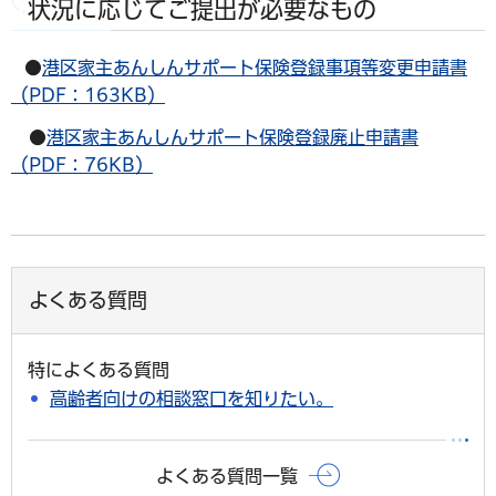
状況に応じてご提出が必要なもの
●
港区家主あんしんサポート保険登録事項等変更申請書
（PDF：163KB）
●
港区家主あんしんサポート保険登録廃止申請書
（PDF：76KB）
よくある質問
特によくある質問
高齢者向けの相談窓口を知りたい。
よくある質問一覧