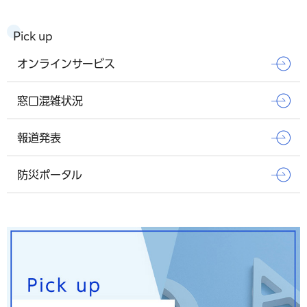
Pick up
オンラインサービス
窓口混雑状況
報道発表
防災ポータル