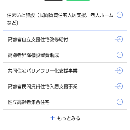
住まいと施設（民間賃貸住宅入居支援、老人ホーム
など）
高齢者自立支援住宅改修給付
高齢者昇降機設置費助成
共同住宅バリアフリー化支援事業
高齢者民間賃貸住宅入居支援事業
区立高齢者集合住宅
もっとみる