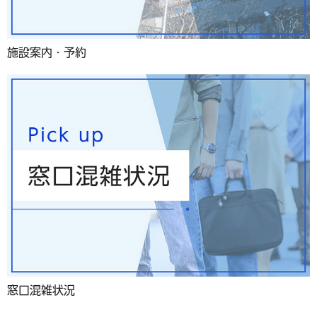
施設案内・予約
窓口混雑状況