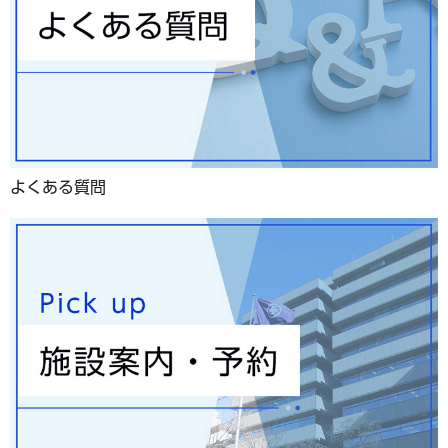
よくある質問