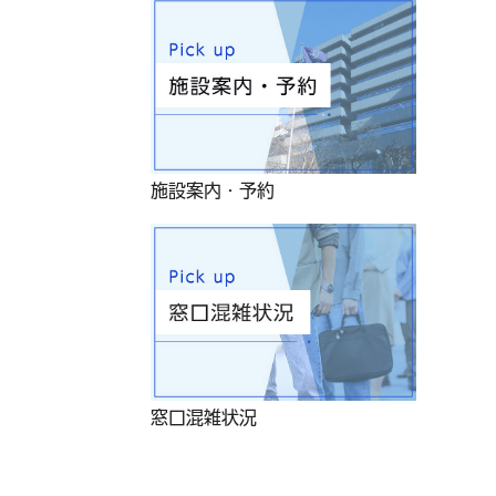
施設案内・予約
窓口混雑状況