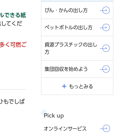
びん・かんの出し方
ルできる紙
出してくだ
ペットボトルの出し方
多く可燃ご
資源プラスチックの出し
方
集団回収を始めよう
もっとみる
ひもでしば
Pick up
オンラインサービス