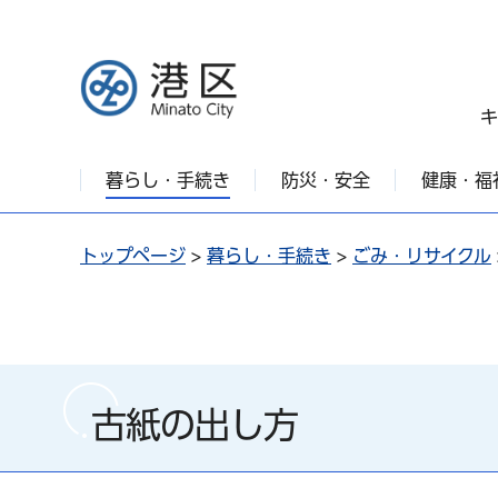
港区
キ
暮らし・手続き
防災・安全
健康・福
トップページ
>
暮らし・手続き
>
ごみ・リサイクル
古紙の出し方