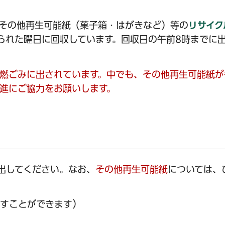
その他再生可能紙（菓子箱・はがきなど）等の
リサイク
られた曜日に回収しています。回収日の午前8時までに
燃ごみに出されています。中でも、その他再生可能紙が
進にご協力をお願いします。
出してください。なお、
その他再生可能紙
については、
出すことができます）