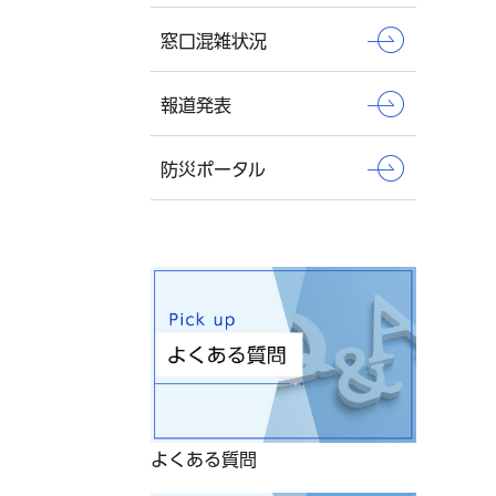
窓口混雑状況
報道発表
防災ポータル
よくある質問