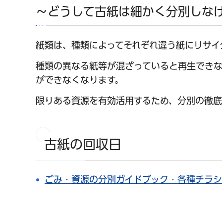
～どうして古紙は細かく分別しな
紙類は、種類によってそれぞれ違う紙にリサイ
種類の異なる紙等が混ざっていると再生できな
ができなくなります。
限りある資源を有効活用するため、分別の徹底
古紙の回収日
ごみ・資源の分別ガイドブック・各種チラ