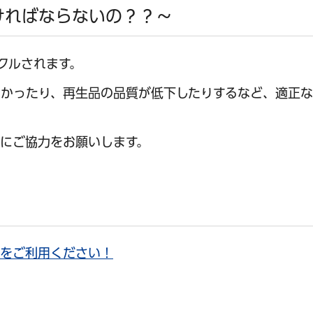
ければならないの？？～
クルされます。
かったり、再生品の品質が低下したりするなど、適正な
にご協力をお願いします。
シをご利用ください！