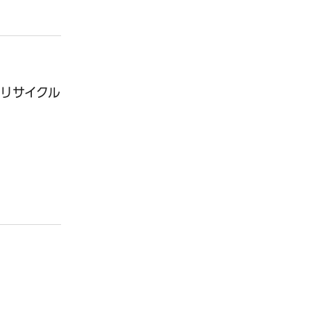
リサイクル