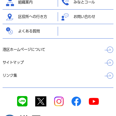
組織案内
みなとコール
区役所への行き方
お問い合わせ
よくある質問
港区ホームページについて
サイトマップ
リンク集