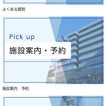
よくある質問
施設案内・予約