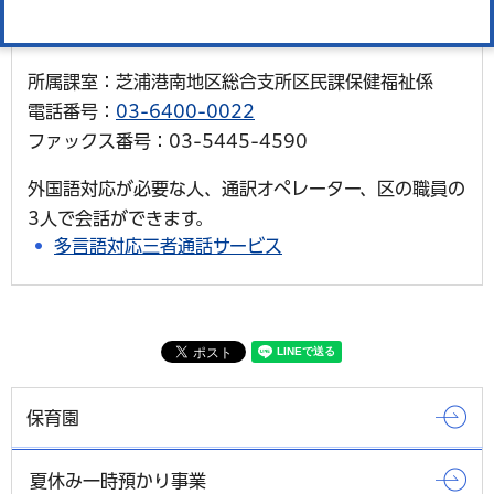
電話番号：
03-5421-7085
ファックス番号：03-5421-7613
所属課室：芝浦港南地区総合支所区民課保健福祉係
電話番号：
03-6400-0022
ファックス番号：03-5445-4590
外国語対応が必要な人、通訳オペレーター、区の職員の
3人で会話ができます。
多言語対応三者通話サービス
保育園
夏休み一時預かり事業