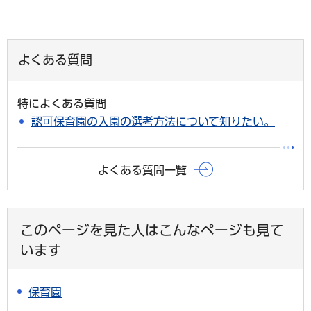
よくある質問
特によくある質問
認可保育園の入園の選考方法について知りたい。
よくある質問一覧
このページを見た人はこんなページも見て
います
保育園