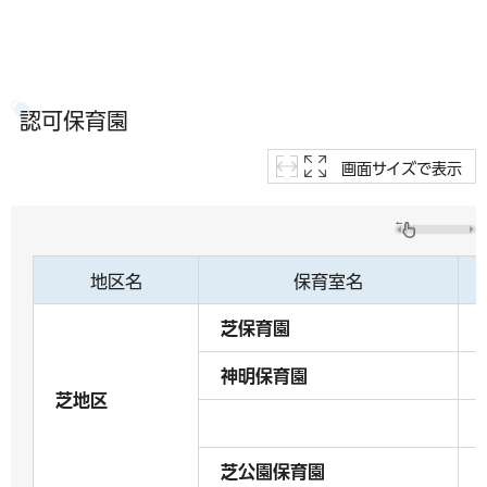
認可保育園
画面サイズで表示
地区名
保育室名
芝保育園
神明保育園
芝地区
芝公園保育園