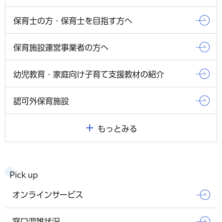
保育士の方・保育士を目指す方へ
保育施設運営事業者の方へ
幼児教育・家庭向け子育て支援教材の紹介
認可外保育施設
もっとみる
Pick up
オンラインサービス
窓口混雑状況