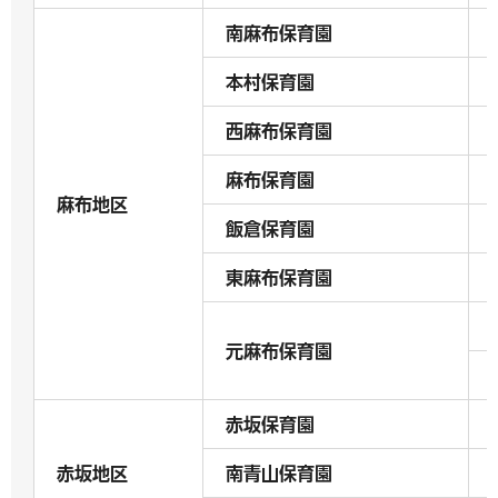
南麻布保育園
本村保育園
西麻布保育園
麻布保育園
麻布地区
飯倉保育園
東麻布保育園
元麻布保育園
赤坂保育園
赤坂地区
南青山保育園