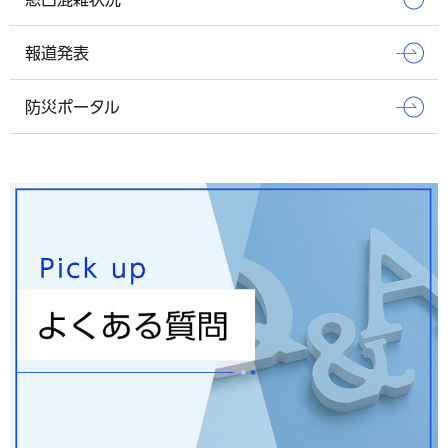
報道発表
防災ポータル