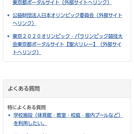
東京都ポータルサイト（外部サイトへリンク）
公益財団法人日本オリンピック委員会（外部サイト
へリンク）
東京２０２０オリンピック・パラリンピック競技大
会東京都ポータルサイト【聖火リレー】（外部サイ
トへリンク）
よくある質問
特によくある質問
学校施設（体育館・教室・校庭・屋内プールなど）
を利用したい。