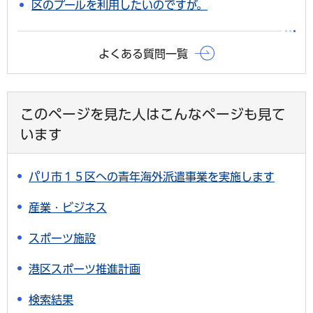
区のプールを利用したいのですが。
よくある質問一覧
このページを見た人はこんなページも見て
います
パリ市１５区への青年海外派遣事業を実施します
産業・ビジネス
スポーツ施設
港区スポーツ推進計画
検索結果