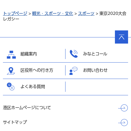
トップページ
>
観光・スポーツ・文化
>
スポーツ
> 東京2020大会
レガシー
ページ
の先頭
へ戻る
組織案内
みなとコール
区役所への行き方
お問い合わせ
よくある質問
港区ホームページについて
サイトマップ