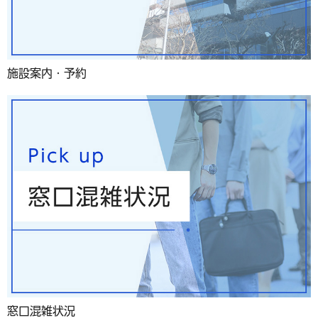
施設案内・予約
窓口混雑状況