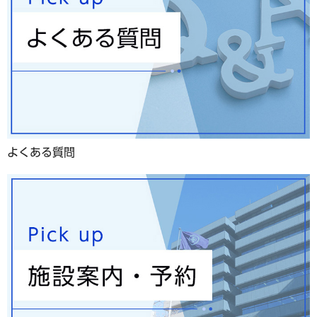
よくある質問