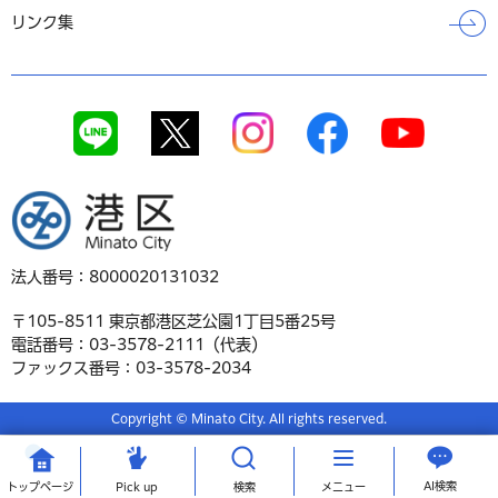
リンク集
港区
法人番号：8000020131032
〒105-8511 東京都港区芝公園1丁目5番25号
電話番号：03-3578-2111（代表）
ファックス番号：03-3578-2034
Copyright © Minato City. All rights reserved.
AI検索
トップ
ページ
Pick up
検索
メニュー