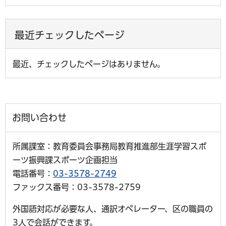
最近チェックしたページ
最近、チェックしたページはありません。
お問い合わせ
所属課室：教育委員会事務局教育推進部生涯学習スポ
ーツ振興課スポーツ企画担当
電話番号：
03-3578-2749
ファックス番号：03-3578-2759
外国語対応が必要な人、通訳オペレーター、区の職員の
3人で会話ができます。