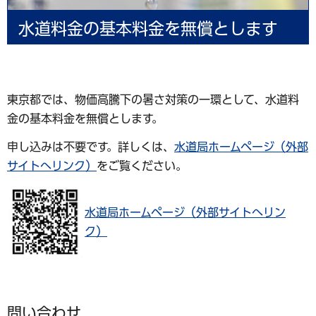
水道料金の基本料金を無償とします
東京都では、物価高騰下の暑さ対策の一環として、水道料
金の基本料金を無償とします。
申し込みは不要です。詳しくは、
水道局ホームページ（外部
サイトへリンク）
をご覧ください。
水道局ホームページ（外部サイトへリン
ク）
問い合わせ