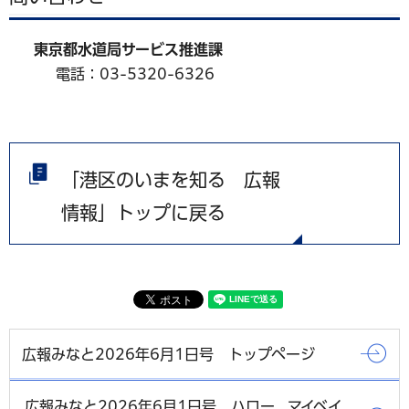
東京都水道局サービス推進課
電話：03-5320-6326
「港区のいまを知る 広報
情報」トップに戻る
広報みなと2026年6月1日号 トップページ
広報みなと2026年6月1日号 ハロー、マイベイ