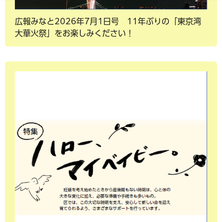
広報みなと2026年7月1日号 11年ぶりの「東京湾
大華火祭」をお楽しみください！