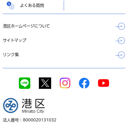
よくある質問
港区ホームページについて
サイトマップ
リンク集
港区
法人番号：8000020131032