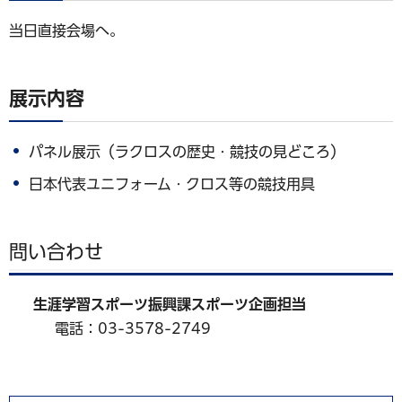
当日直接会場へ。
展示内容
パネル展示（ラクロスの歴史・競技の見どころ）
日本代表ユニフォーム・クロス等の競技用具
問い合わせ
生涯学習スポーツ振興課スポーツ企画担当
電話：03-3578-2749