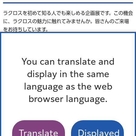
ラクロスを初めて知る人でも楽しめる企画展です。この機会
に、ラクロスの魅力に触れてみませんか。皆さんのご来場
をお待ちしています。
You can translate and
display in the same
language as the web
browser language.
©日本ラクロス協会
Translate
Displayed
対象