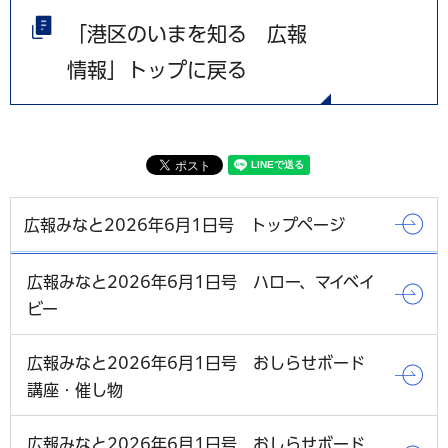
「港区のいまを知る 広報
情報」トップに戻る
広報みなと2026年6月1日号 トップページ
広報みなと2026年6月1日号 ハロー、マイベイ
ビー
広報みなと2026年6月1日号 おしらせボード
講座・催し物
広報みなと2026年6月1日号 おしらせボード