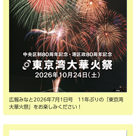
広報みなと2026年7月1日号 11年ぶりの「東京湾
大華火祭」をお楽しみください！