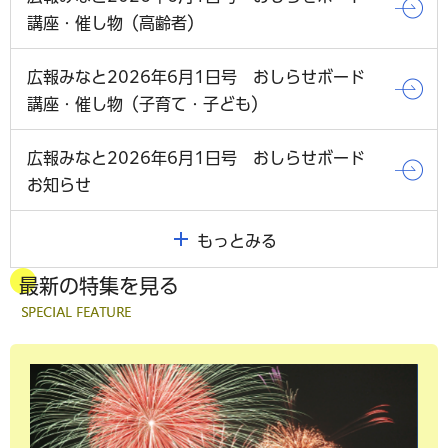
講座・催し物（高齢者）
広報みなと2026年6月1日号 おしらせボード
講座・催し物（子育て・子ども）
広報みなと2026年6月1日号 おしらせボード
お知らせ
もっとみる
最新の特集を見る