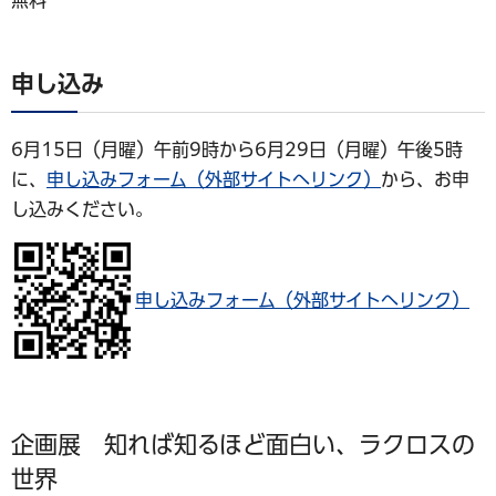
無料
申し込み
6月15日（月曜）午前9時から6月29日（月曜）午後5時
に、
申し込みフォーム（外部サイトへリンク）
から、お申
し込みください。
申し込みフォーム（外部サイトへリンク）
企画展 知れば知るほど面白い、ラクロスの
世界