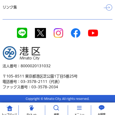
リンク集
港区
法人番号：8000020131032
〒105-8511 東京都港区芝公園1丁目5番25号
電話番号：03-3578-2111（代表）
ファックス番号：03-3578-2034
Copyright © Minato City. All rights reserved.
AI検索
トップ
ページ
Pick up
検索
メニュー