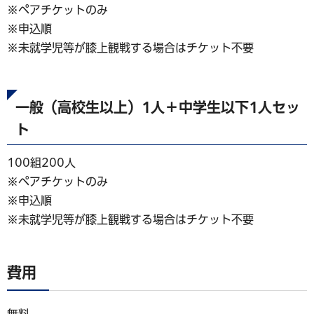
※ペアチケットのみ
※申込順
※未就学児等が膝上観戦する場合はチケット不要
一般（高校生以上）1人＋中学生以下1人セッ
ト
100組200人
※ペアチケットのみ
※申込順
※未就学児等が膝上観戦する場合はチケット不要
費用