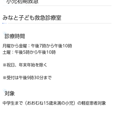
小児初期救急
みなと子ども救急診療室
診療時間
月曜から金曜：午後7時から午後10時
土曜：午後5時から午後10時
※祝日、年末年始を除く
※受付は午後9時30分まで
対象
中学生まで（おおむね15歳未満の小児）の軽症患者対象