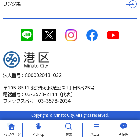
リンク集
港区
法人番号：8000020131032
〒105-8511 東京都港区芝公園1丁目5番25号
電話番号：03-3578-2111（代表）
ファックス番号：03-3578-2034
Copyright © Minato City. All rights reserved.
AI検索
トップ
ページ
Pick up
検索
メニュー