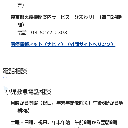
等）
東京都医療機関案内サービス「ひまわり」（毎日24時
間）
電話：03-5272-0303
医療情報ネット（ナビィ）（外部サイトへリンク）
電話相談
小児救急電話相談
月曜から金曜（祝日、年末年始を除く）午後6時から翌
朝8時
土曜・日曜、祝日、年末年始 午前8時から翌朝8時