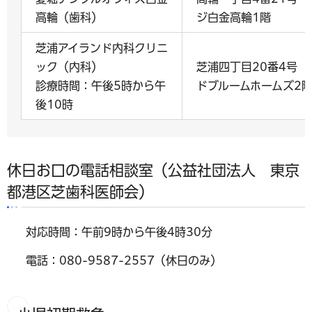
高輪（歯科）
ジ白金高輪1階
芝浦アイランド内科クリニ
ック（内科）
芝浦四丁目20番4号 
診療時間：午後5時から午
ドブルームホームズ2
後10時
休日お口の電話相談室（公益社団法人 東京
都港区芝歯科医師会）
対応時間：午前9時から午後4時30分
電話：080-9587-2557（休日のみ）