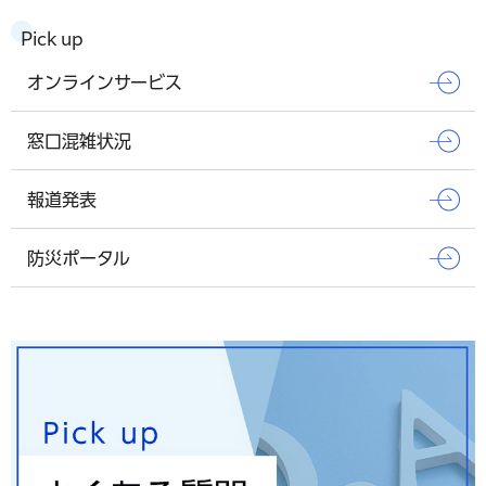
Pick up
オンラインサービス
窓口混雑状況
報道発表
防災ポータル