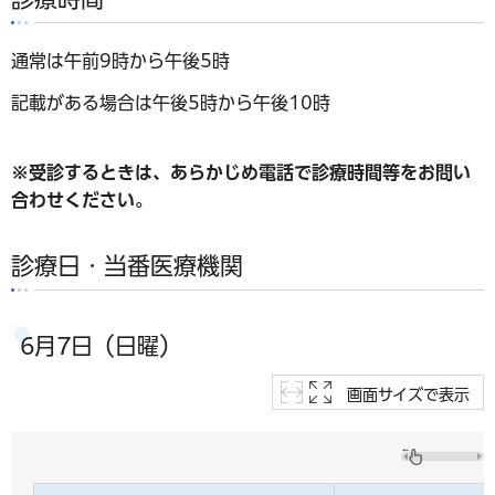
通常は午前9時から午後5時
記載がある場合は午後5時から午後10時
※受診するときは、あらかじめ電話で診療時間等をお問い
合わせください。
診療日・当番医療機関
6月7日（日曜）
画面サイズで表示