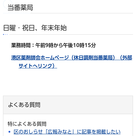
当番薬局
日曜・祝日、年末年始
業務時間：午前9時から午後10時15分
港区薬剤師会ホームページ（休日調剤当番薬局）（外部
サイトへリンク）
よくある質問
特によくある質問
区のおしらせ「広報みなと」に記事を掲載したい