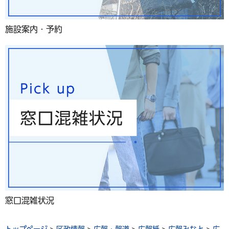
施設案内・予約
窓口混雑状況