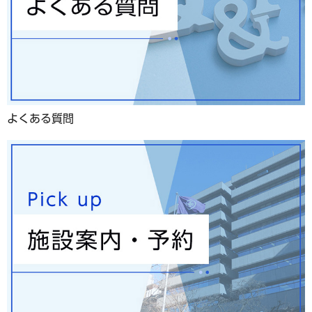
よくある質問