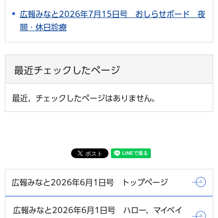
広報みなと2026年7月15日号 おしらせボード 夜
間・休日診療
最近チェックしたページ
最近、チェックしたページはありません。
広報みなと2026年6月1日号 トップページ
広報みなと2026年6月1日号 ハロー、マイベイ