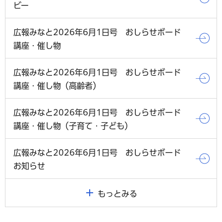
ビー
広報みなと2026年6月1日号 おしらせボード
講座・催し物
広報みなと2026年6月1日号 おしらせボード
講座・催し物（高齢者）
広報みなと2026年6月1日号 おしらせボード
講座・催し物（子育て・子ども）
広報みなと2026年6月1日号 おしらせボード
お知らせ
もっとみる