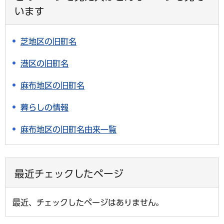
います
芝地区の旧町名
港区の旧町名
麻布地区の旧町名
暮らしの情報
麻布地区の旧町名由来一覧
最近チェックしたページ
最近、チェックしたページはありません。