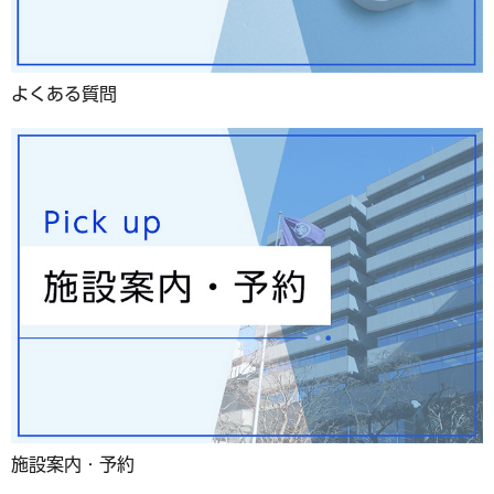
よくある質問
施設案内・予約