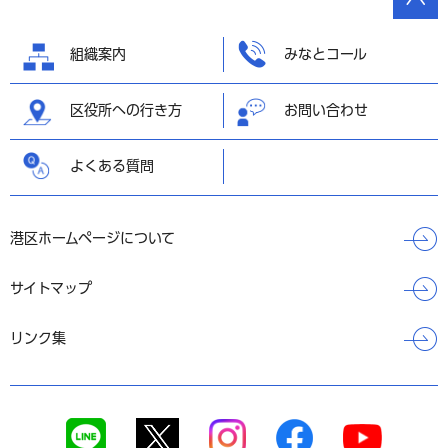
の先頭
へ戻る
組織案内
みなとコール
区役所への行き方
お問い合わせ
よくある質問
港区ホームページについて
サイトマップ
リンク集