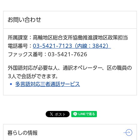
お問い合わせ
所属課室：高輪地区総合支所協働推進課地区政策担当
電話番号：
03-5421-7123（内線：3842）
ファックス番号：03-5421-7626
外国語対応が必要な人、通訳オペレーター、区の職員の
3人で会話ができます。
多言語対応三者通話サービス
暮らしの情報