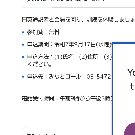
日英通訳者と会場を回り、訓練を体験しまし
参加費：無料
申込期間：令和7年9月17日(水曜)午後2時
申込方法：(1)氏名 (2)住所 (3)電話
ください。
Y
申込先：みなとコール 03-5472-3710
電話受付時間：午前9時から午後5時まで（対