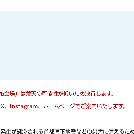
麻布会場）は荒天の可能性が低いため決行します。
、Instagram、ホームページでご案内いたします。
、発生が懸念される首都直下地震などの災害に備えるた