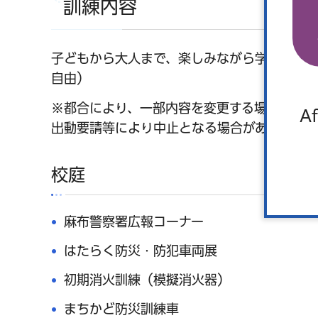
訓練内容
子どもから大人まで、楽しみながら学べる訓
自由）
※都合により、一部内容を変更する場合があり
Af
出動要請等により中止となる場合があります。
校庭
麻布警察署広報コーナー
はたらく防災・防犯車両展
初期消火訓練（模擬消火器）
まちかど防災訓練車