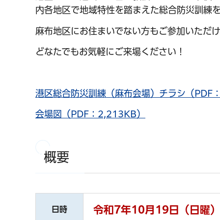
内各地区で地域特性を踏まえた総合防災訓練を
麻布地区にお住まいでない方もご参加いただけ
どなたでもお気軽にご来場ください！
港区総合防災訓練（麻布会場）チラシ（PDF：6
会場図（PDF：2,213KB）
概要
令和7年10月19日（日曜）
日時