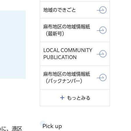
地域のできごと
麻布地区の地域情報紙
（最新号）
LOCAL COMMUNITY
PUBLICATION
麻布地区の地域情報紙
（バックナンバー）
もっとみる
Pick up
めに、港区