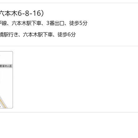
本木6-8-16）
戸線、六本木駅下車、3番出口、徒歩5分
橋駅行き、六本木駅下車、徒歩6分