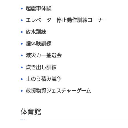
起震車体験
エレベーター停止動作訓練コーナー
放水訓練
煙体験訓練
減災カー抽選会
炊き出し訓練
土のう積み競争
救援物資ジェスチャーゲーム
体育館