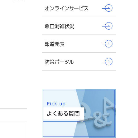
オンラインサービス
窓口混雑状況
報道発表
防災ポータル