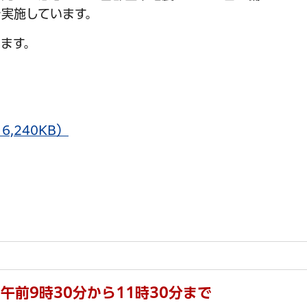
実施しています。
ます。
,240KB）
午前9時30分から11時30分まで