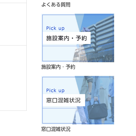
よくある質問
施設案内・予約
窓口混雑状況