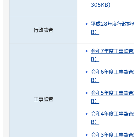
305KB）
平成28年度行政監査
行政監査
B）
令和7年度工事監査結
B）
令和6年度工事監査結
B）
令和5年度工事監査結
工事監査
B）
令和4年度工事監査結
B）
令和3年度工事監査結