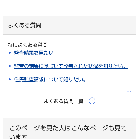
よくある質問
特によくある質問
監査結果を見たい
監査の結果に基づいて改善された状況を知りたい。
住民監査請求について知りたい。
よくある質問一覧
このページを見た人はこんなページも見て
います