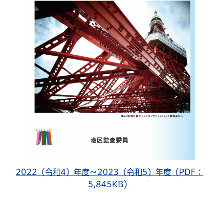
2022（令和4）年度～2023（令和5）年度（PDF：
5,845KB）