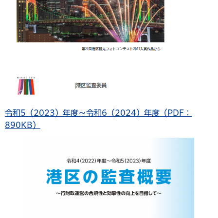
令和5（2023）年度～令和6（2024）年度（PDF：
890KB）