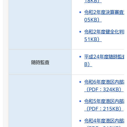
18KB）
令和2年度決算審査意
05KB）
令和2年度健全化判断
51KB）
平成24年度随時監査
随時監査
B）
令和6年度港区内部
（PDF：324KB）
令和5年度港区内部
（PDF：215KB）
令和4年度港区内部