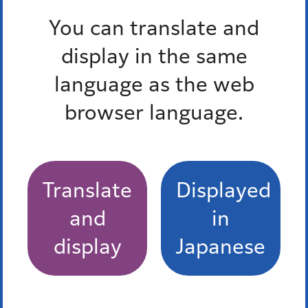
You can translate and
display in the same
language as the web
browser language.
Translate
Displayed
and
in
display
Japanese