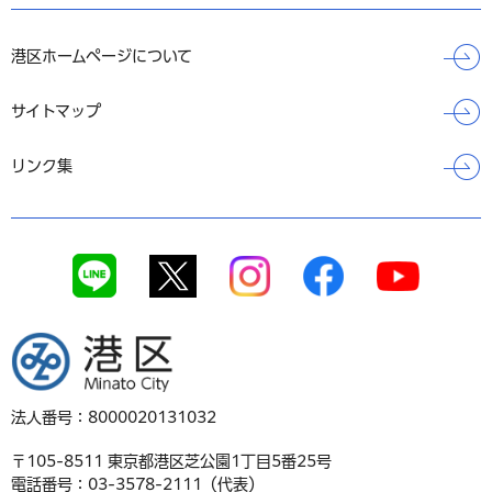
港区ホームページについて
サイトマップ
リンク集
港区
法人番号：8000020131032
〒105-8511 東京都港区芝公園1丁目5番25号
電話番号：03-3578-2111（代表）