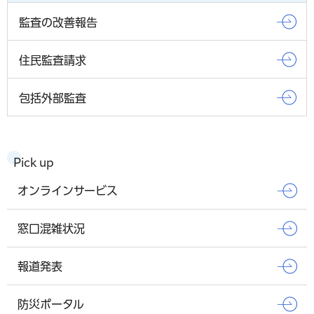
監査の改善報告
住民監査請求
包括外部監査
Pick up
オンラインサービス
窓口混雑状況
報道発表
防災ポータル