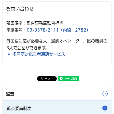
お問い合わせ
所属課室：監査事務局監査担当
電話番号：
03-3578-2111（内線：2782）
外国語対応が必要な人、通訳オペレーター、区の職員の
3人で会話ができます。
多言語対応三者通話サービス
監査
監査委員制度