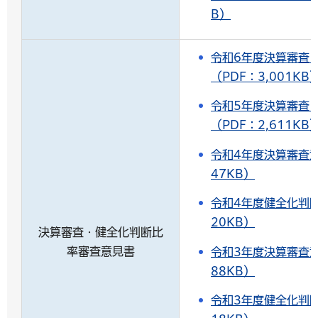
B）
令和6年度決算審査
（PDF：3,001KB
令和5年度決算審査
（PDF：2,611KB
令和4年度決算審査意
47KB）
令和4年度健全化判断
20KB）
決算審査・健全化判断比
率審査意見書
令和3年度決算審査意
88KB）
令和3年度健全化判断