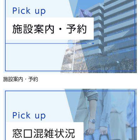
施設案内・予約