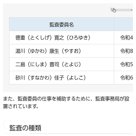
監査委員名
德重（とくしげ）寛之（ひろゆき）
令和4
湯川（ゆかわ）康生（やすお）
令和8
二島（にしま）豊司（とよじ）
令和5
砂川（すなかわ）佳子（よしこ）
令和6
また、監査委員の仕事を補助するために、監査事務局が設
置されています。
監査の種類