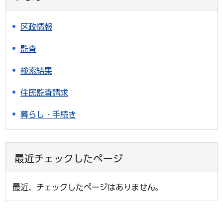
区政情報
監査
検索結果
住民監査請求
暮らし・手続き
最近チェックしたページ
最近、チェックしたページはありません。