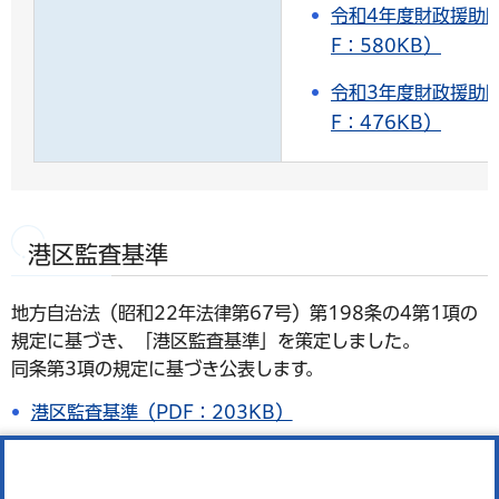
令和4年度財政援助
F：580KB）
令和3年度財政援助
F：476KB）
港区監査基準
地方自治法（昭和22年法律第67号）第198条の4第1項の
規定に基づき、「港区監査基準」を策定しました。
同条第3項の規定に基づき公表します。
港区監査基準（PDF：203KB）
監査概要