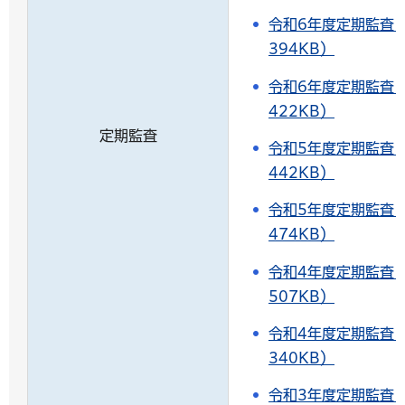
令和6年度定期監査
394KB）
令和6年度定期監査
422KB）
定期監査
令和5年度定期監査
442KB）
令和5年度定期監査
474KB）
令和4年度定期監査
507KB）
令和4年度定期監査
340KB）
令和3年度定期監査