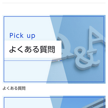
よくある質問