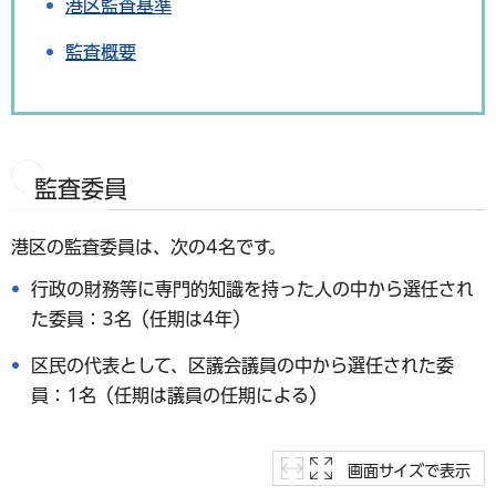
港区監査基準
監査概要
監査委員
港区の監査委員は、次の4名です。
行政の財務等に専門的知識を持った人の中から選任され
た委員：3名（任期は4年）
区民の代表として、区議会議員の中から選任された委
員：1名（任期は議員の任期による）
画面サイズで表示