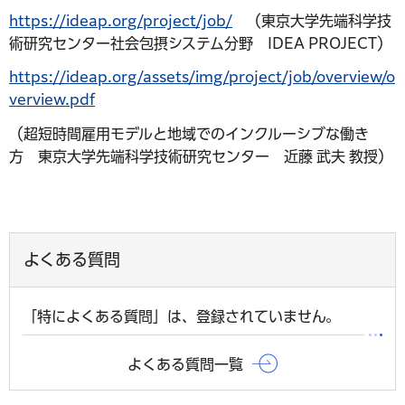
https://ideap.org/project/job/
（東京大学先端科学技
術研究センター社会包摂システム分野 IDEA PROJECT）
https://ideap.org/assets/img/project/job/overview/o
verview.pdf
（超短時間雇用モデルと地域でのインクルーシブな働き
方 東京大学先端科学技術研究センター 近藤 武夫 教授）
よくある質問
「特によくある質問」は、登録されていません。
よくある質問一覧