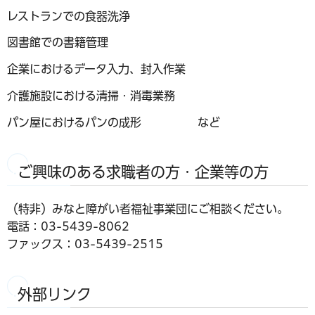
レストランでの食器洗浄
図書館での書籍管理
企業におけるデータ入力、封入作業
介護施設における清掃・消毒業務
パン屋におけるパンの成形 など
ご興味のある求職者の方・企業等の方
（特非）みなと障がい者福祉事業団にご相談ください。
電話：03-5439-8062
ファックス：03-5439-2515
外部リンク