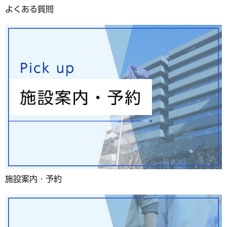
よくある質問
施設案内・予約