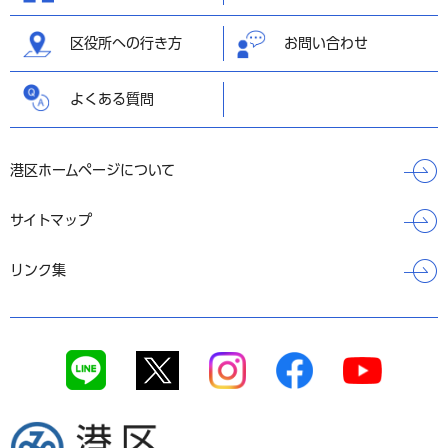
区役所への行き方
お問い合わせ
よくある質問
港区ホームページについて
サイトマップ
リンク集
港区