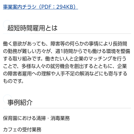
事業案内チラシ（PDF：294KB）
超短時間雇用とは
働く意欲があっても、障害等の何らかの事情により長時間
の勤務が難しい方々が、週1時間からでも働ける環境を整備
する取り組みです。働きたい人と企業のマッチングを行う
ことで、多様な人々の就労機会を創出するとともに、企業
の障害者雇用への理解や人手不足の解消などにも寄与する
ものです。
事例紹介
保育園における清掃・消毒業務
カフェの受付業務