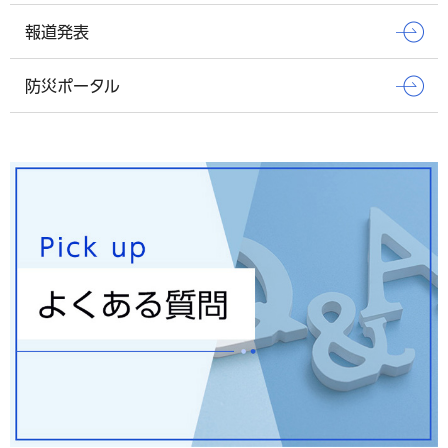
報道発表
防災ポータル