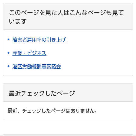
このページを見た人はこんなページも見て
います
障害者雇用率の引き上げ
産業・ビジネス
港区労働報酬等審議会
最近チェックしたページ
最近、チェックしたページはありません。