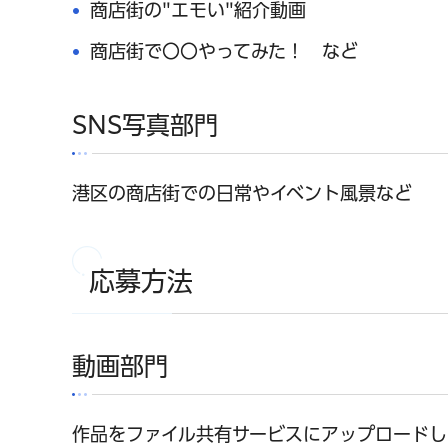
商店街の"エモい"紹介動画
商店街で〇〇やってみた！ など
SNS写真部門
港区の商店街での日常やイベント風景など
応募方法
動画部門
作品をファイル共有サービスにアップロードし