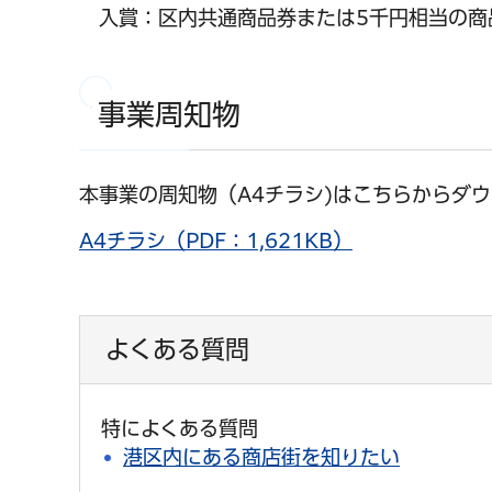
入賞：区内共通商品券または5千円相当の商
事業周知物
本事業の周知物（A4チラシ)はこちらからダ
A4チラシ（PDF：1,621KB）
よくある質問
特によくある質問
港区内にある商店街を知りたい