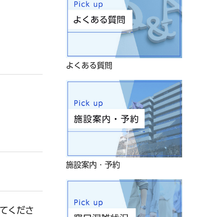
よくある質問
施設案内・予約
てくださ