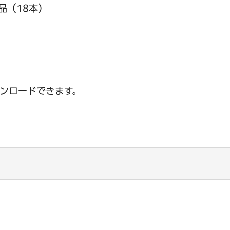
品（18本）
ウンロードできます。