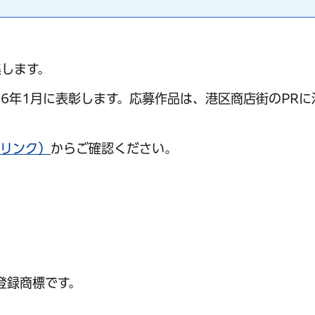
します。
6年1月に表彰します。応募作品は、港区商店街のPRに
へリンク）
からご確認ください。
）
登録商標です。