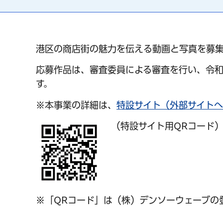
港区の商店街の魅力を伝える動画と写真を募集
応募作品は、審査委員による審査を行い、令和
す。
※本事業の詳細は、
特設サイト（外部サイト
（特設サイト用QRコード
※「QRコード」は（株）デンソーウェーブの