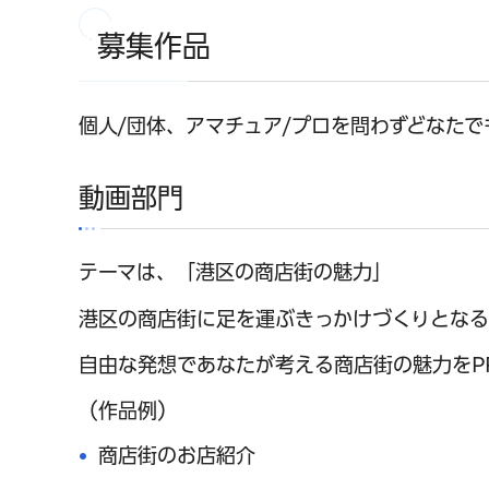
募集作品
個人/団体、アマチュア/プロを問わずどなたで
動画部門
テーマは、「港区の商店街の魅力」
港区の商店街に足を運ぶきっかけづくりとなる
自由な発想であなたが考える商店街の魅力をP
（作品例）
商店街のお店紹介