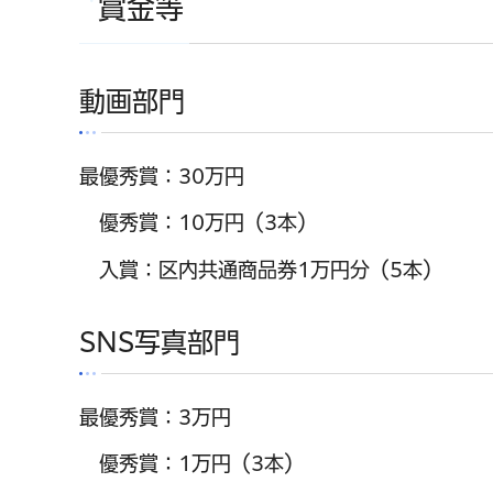
賞金等
動画部門
最優秀賞：30万円
優秀賞：10万円（3本）
入賞：区内共通商品券1万円分（5本）
SNS写真部門
最優秀賞：3万円
優秀賞：1万円（3本）