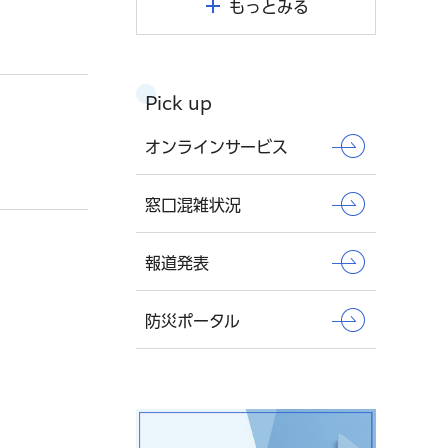
もっとみる
Pick up
オンラインサービス
窓口混雑状況
報道発表
防災ポータル