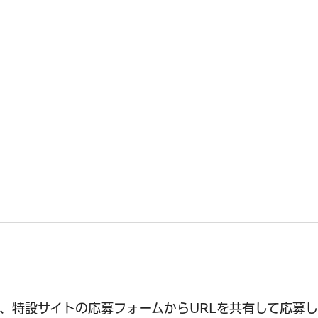
、特設サイトの応募フォームからURLを共有して応募し