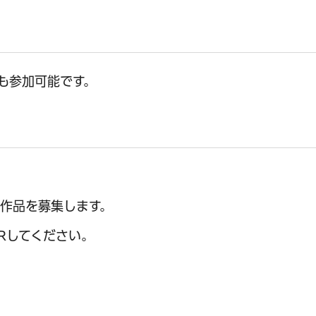
も参加可能です。
作品を募集します。
Rしてください。