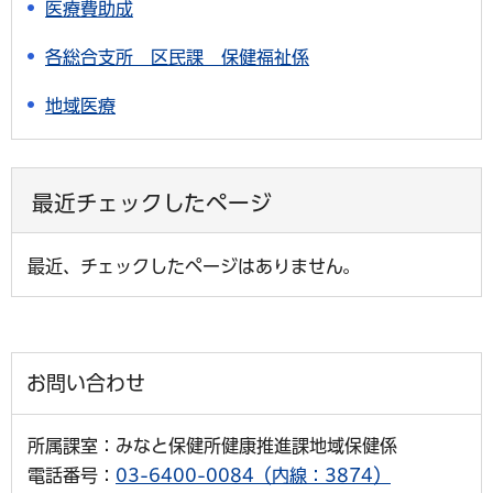
医療費助成
各総合支所 区民課 保健福祉係
地域医療
最近チェックしたページ
最近、チェックしたページはありません。
お問い合わせ
所属課室：みなと保健所健康推進課地域保健係
電話番号：
03-6400-0084（内線：3874）