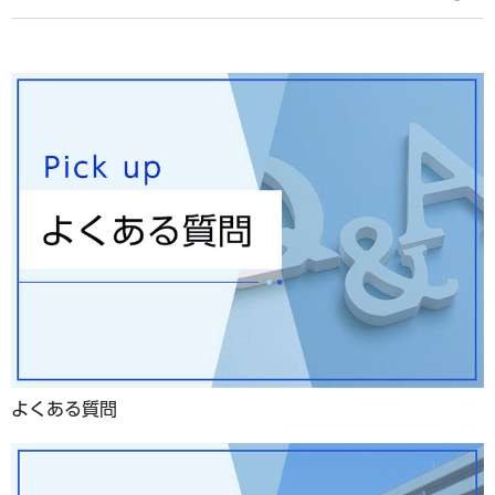
よくある質問