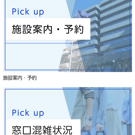
施設案内・予約