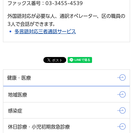
ファックス番号：03-3455-4539
外国語対応が必要な人、通訳オペレーター、区の職員の
3人で会話ができます。
多言語対応三者通話サービス
健康・医療
地域医療
感染症
休日診療・小児初期救急診療