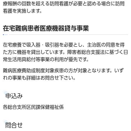
療報酬の回数を超える訪問看護が必要と認める場合に訪問
看護を実施します。
在宅難病患者医療機器貸与事業
在宅療養で吸入器・吸引器を必要とし、主治医の同意を得
た方に機器を貸出しています。障害者総合支援法に基づく日
常生活用具給付等事業の利用が優先です。
難病医療費助成制度対象疾患の方が対象となります。いず
れの事業も詳細はお問合せ下さい。
申込み
各総合支所区民課保健福祉係
問合せ