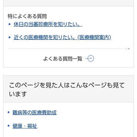
特によくある質問
休日の当番診療所を知りたい。
近くの医療機関を知りたい。(医療機関案内)
よくある質問一覧
このページを見た人はこんなページも見て
います
難病等の医療費助成
健康・福祉