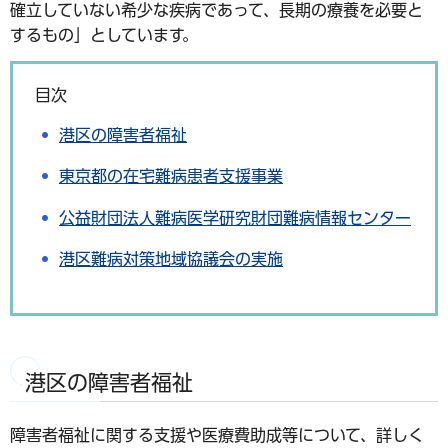
確立していない希少な疾病であって、長期の療養を必要と
するもの」としています。
目次
港区の障害者福祉
東京都の在宅難病患者支援事業
公益財団法人難病医学研究財団難病情報センター
港区難病対策地域協議会の実施
港区の障害者福祉
障害者福祉に関する支援や医療費助成等について、詳しく