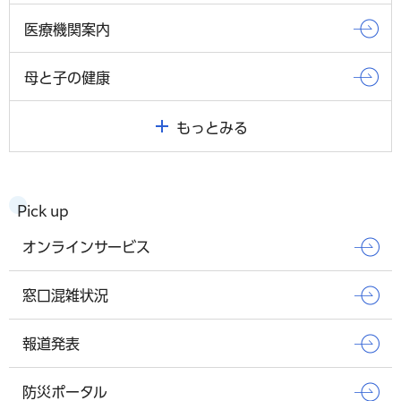
医療機関案内
母と子の健康
もっとみる
Pick up
オンラインサービス
窓口混雑状況
報道発表
防災ポータル