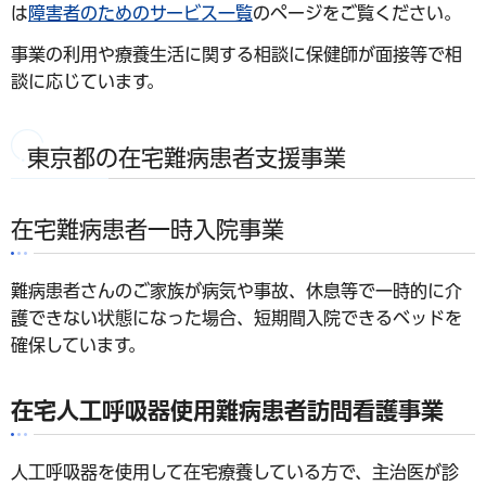
は
障害者のためのサービス一覧
のページをご覧ください。
事業の利用や療養生活に関する相談に保健師が面接等で相
談に応じています。
東京都の在宅難病患者支援事業
在宅難病患者一時入院事業
難病患者さんのご家族が病気や事故、休息等で一時的に介
護できない状態になった場合、短期間入院できるベッドを
確保しています。
在宅人工呼吸器使用難病患者訪問看護事業
人工呼吸器を使用して在宅療養している方で、主治医が診