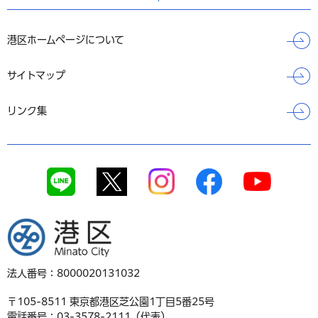
港区ホームページについて
サイトマップ
リンク集
港区
法人番号：8000020131032
〒105-8511 東京都港区芝公園1丁目5番25号
電話番号：03-3578-2111（代表）