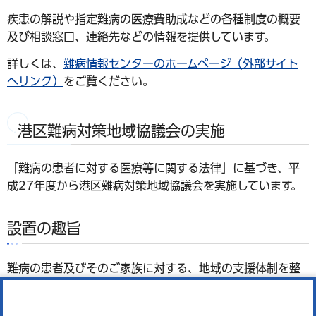
疾患の解説や指定難病の医療費助成などの各種制度の概要
及び相談窓口、連絡先などの情報を提供しています。
詳しくは、
難病情報センターのホームページ（外部サイト
へリンク）
をご覧ください。
港区難病対策地域協議会の実施
「難病の患者に対する医療等に関する法律」に基づき、平
成27年度から港区難病対策地域協議会を実施しています。
設置の趣旨
難病の患者及びそのご家族に対する、地域の支援体制を整
備することを目的として実施しています。
協議会の委員は、難病の患者及びそのご家族、区民、患者