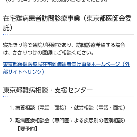
在宅難病患者訪問診療事業（東京都医師会委
託）
寝たきり等で通院が困難であり、訪問診療希望する場合
は、かかりつけの医師にご相談ください。
東京都保健医療局在宅難病患者向け事業ホームページ（外
部サイトへリンク）
東京都難病相談・支援センター
療養相談（電話・面接）・就労相談（電話・面接）
難病医療相談会（専門医による疾患別の個別相談）
【要予約】