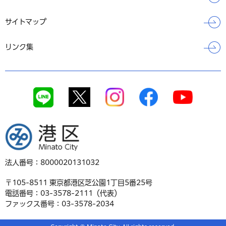
サイトマップ
リンク集
港区
法人番号：8000020131032
〒105-8511 東京都港区芝公園1丁目5番25号
電話番号：03-3578-2111（代表）
ファックス番号：03-3578-2034