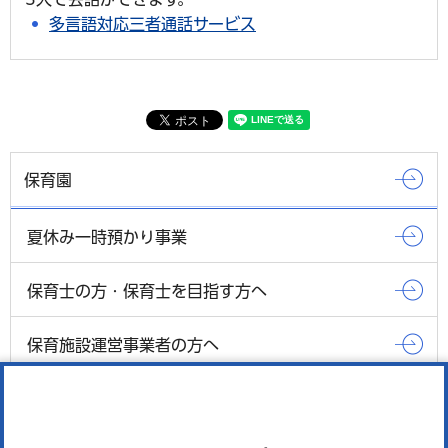
多言語対応三者通話サービス
保育園
夏休み一時預かり事業
保育士の方・保育士を目指す方へ
保育施設運営事業者の方へ
幼児教育・家庭向け子育て支援教材の紹介