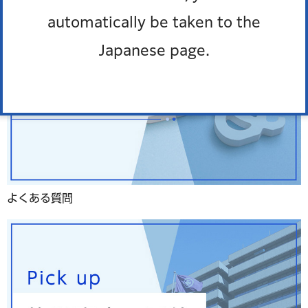
automatically be taken to the
Japanese page.
よくある質問