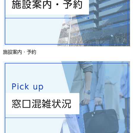
施設案内・予約