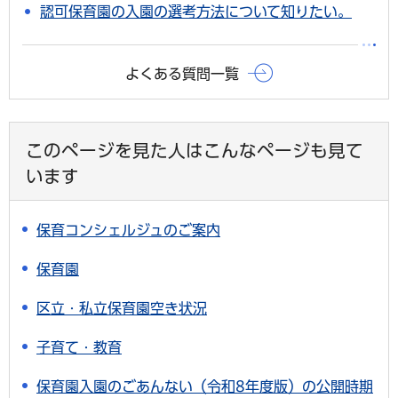
認可保育園の入園の選考方法について知りたい。
よくある質問一覧
このページを見た人はこんなページも見て
います
保育コンシェルジュのご案内
保育園
区立・私立保育園空き状況
子育て・教育
保育園入園のごあんない（令和8年度版）の公開時期