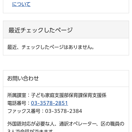
について
最近チェックしたページ
最近、チェックしたページはありません。
お問い合わせ
所属課室：子ども家庭支援部保育課保育支援係
電話番号：
03-3578-2851
ファックス番号：03-3578-2384
外国語対応が必要な人、通訳オペレーター、区の職員の
3人で会話ができます。