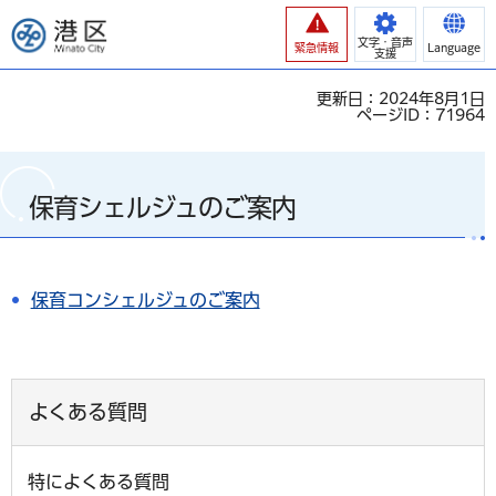
港区
文字・音声
緊急情報
Language
支援
更新日：2024年8月1日
ページID：71964
保育シェルジュのご案内
保育コンシェルジュのご案内
よくある質問
特によくある質問