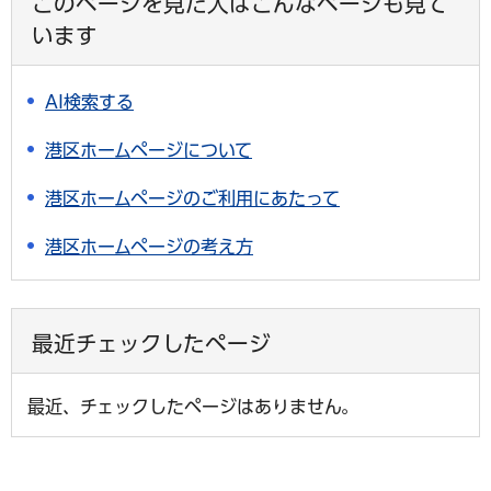
このページを見た人はこんなページも見て
います
AI検索する
港区ホームページについて
港区ホームページのご利用にあたって
港区ホームページの考え方
最近チェックしたページ
最近、チェックしたページはありません。