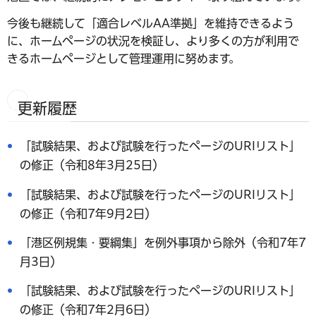
今後も継続して「適合レベルAA準拠」を維持できるよう
に、ホームページの状況を検証し、より多くの方が利用で
きるホームページとして管理運用に努めます。
更新履歴
「試験結果、および試験を行ったページのURIリスト」
の修正（令和8年3月25日）
「試験結果、および試験を行ったページのURIリスト」
の修正（令和7年9月2日）
「港区例規集・要綱集」を例外事項から除外（令和7年7
月3日）
「試験結果、および試験を行ったページのURIリスト」
の修正（令和7年2月6日）