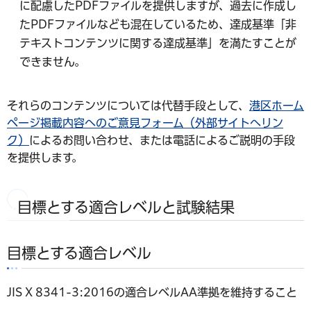
に配慮したPDFファイルを提供しますが、過去に作成し
たPDFファイルなども混在しているため、達成基準「非
テキストコンテンツに関する達成基準」を満たすことが
できません。
それらのコンテンツについては代替手段として、
港区ホーム
ページ掲載内容へのご意見フォーム（外部サイトへリン
ク）
によるお問い合わせ、または電話によるご説明の手段
を提供します。
目標とする適合レベルと試験結果
目標とする適合レベル
JIS X 8341-3:2016の適合レベルAA準拠を維持すること