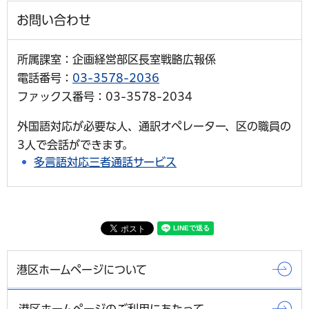
お問い合わせ
所属課室：企画経営部区長室戦略広報係
電話番号：
03-3578-2036
ファックス番号：03-3578-2034
外国語対応が必要な人、通訳オペレーター、区の職員の
3人で会話ができます。
多言語対応三者通話サービス
港区ホームページについて
港区ホームページのご利用にあたって