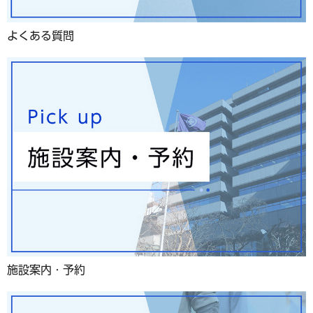
よくある質問
施設案内・予約