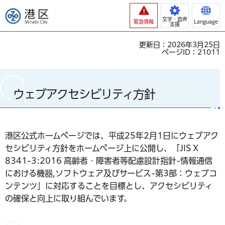
港区
文字・音声
緊急情報
Language
支援
更新日：2026年3月25日
ページID：21011
ウェブアクセシビリティ方針
港区公式ホームページでは、平成25年2月1日にウェブアク
セシビリティ方針をホームページ上に公開し、「JIS X
8341-3:2016 高齢者・障害者等配慮設計指針-情報通信
における機器,ソフトウェア及びサービス-第3部：ウェブコ
ンテンツ」に対応することを目標とし、アクセシビリティ
の確保と向上に取り組んでいます。