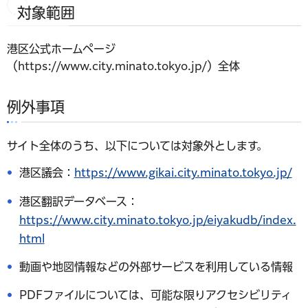
対象範囲
港区公式ホームページ
（https://www.city.minato.tokyo.jp/）全体
例外事項
サイト全体のうち、以下については対象外とします。
港区議会：
https://www.gikai.city.minato.tokyo.jp/
港区翻訳データベース：
https://www.city.minato.tokyo.jp/eiyakudb/index.
html
動画や地図情報などの外部サービスを利用している情報
PDFファイルについては、可能な限りアクセシビリティ