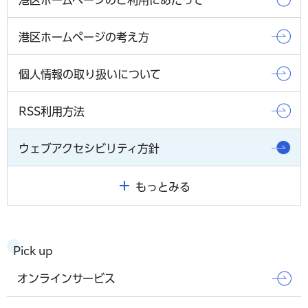
港区ホームページの考え方
個人情報の取り扱いについて
RSS利用方法
ウェブアクセシビリティ方針
もっとみる
Pick up
オンラインサービス