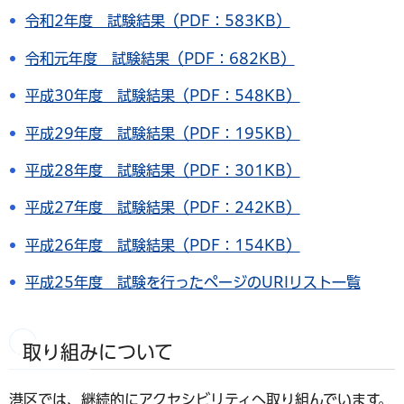
令和2年度 試験結果（PDF：583KB）
令和元年度 試験結果（PDF：682KB）
平成30年度 試験結果（PDF：548KB）
平成29年度 試験結果（PDF：195KB）
平成28年度 試験結果（PDF：301KB）
平成27年度 試験結果（PDF：242KB）
平成26年度 試験結果（PDF：154KB）
平成25年度 試験を行ったページのURIリスト一覧
取り組みについて
港区では、継続的にアクセシビリティへ取り組んでいます。