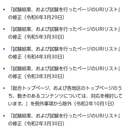
「試験結果、および試験を行ったページのURIリスト」
の修正（令和6年3月29日）
「試験結果、および試験を行ったページのURIリスト」
の修正（令和5年3月30日）
「試験結果、および試験を行ったページのURIリスト」
の修正（令和4年3月30日）
「試験結果、および試験を行ったページのURIリスト」
の修正（令和3年3月30日）
「総合トップページ、および各地区のトップページのう
ち、動きのあるコンテンツについては、対応を検討して
います。」を例外事項から除外（令和2年10月1日）
「試験結果、および試験を行ったページのURIリスト」
の修正（令和2年3月30日）