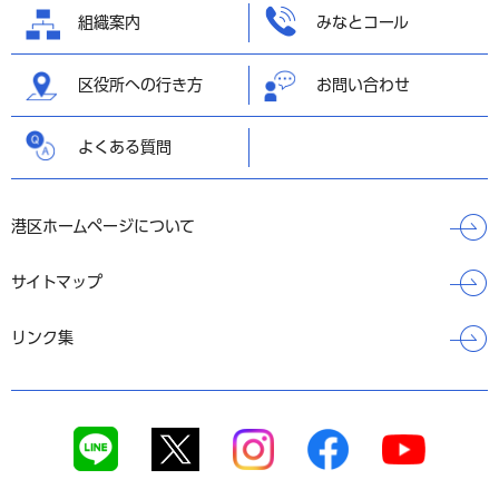
組織案内
みなとコール
区役所への行き方
お問い合わせ
よくある質問
港区ホームページについて
サイトマップ
リンク集