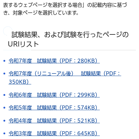
表するウェブページを選択する場合」の記載内容に基づ
き、対象ページを選択しています。
試験結果、および試験を行ったページの
URIリスト
令和7年度 試験結果（PDF：280KB）
令和7年度（リニューアル後） 試験結果（PDF：
350KB）
令和6年度 試験結果（PDF：299KB）
令和5年度 試験結果（PDF：574KB）
令和4年度 試験結果（PDF：521KB）
令和3年度 試験結果（PDF：645KB）