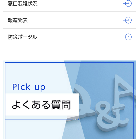
窓口混雑状況
報道発表
防災ポータル