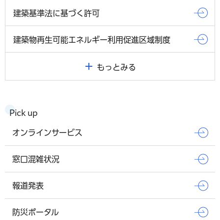
建築基準法に基づく許可
建築物再生可能エネルギー利用促進区域制度
もっとみる
Pick up
オンラインサービス
窓口混雑状況
報道発表
防災ポータル