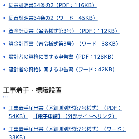
同意証明書34条の2（PDF：116KB）
同意証明書34条の2（ワード：45KB）
資金計画書（省令様式第3号）（PDF：112KB）
資金計画書（省令様式第3号）（ワード：38KB）
設計者の資格に関する申告書（PDF：128KB）
設計者の資格に関する申告書（ワード：42KB）
工事着手・標識設置
工事着手届出書（区細則別記第7号様式）（PDF：
54KB）
【電子申請】
（外部サイトへリンク）
工事着手届出書（区細則別記第7号様式）（ワード：
33KB）