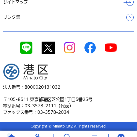
サイトマップ
リンク集
港区
法人番号：8000020131032
〒105-8511 東京都港区芝公園1丁目5番25号
電話番号：03-3578-2111（代表）
ファックス番号：03-3578-2034
Copyright © Minato City. All rights reserved.