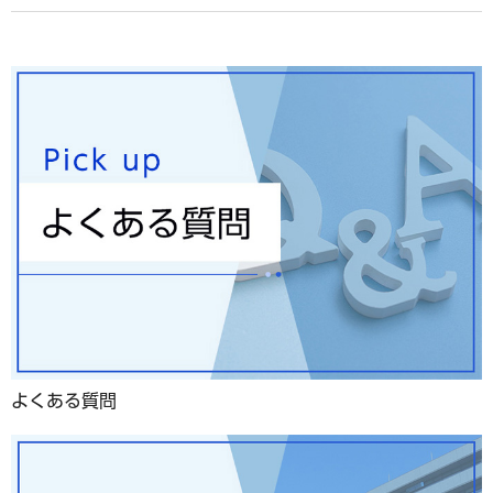
よくある質問