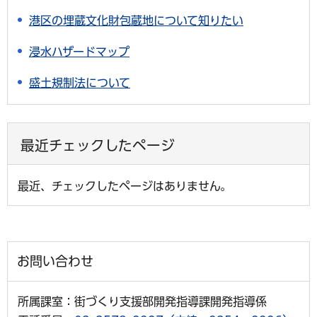
港区の埋蔵文化財包蔵地について知りたい
浸水ハザードマップ
盛土規制法について
最近チェックしたページ
最近、チェックしたページはありません。
お問い合わせ
所属課室：街づくり支援部開発指導課開発指導係