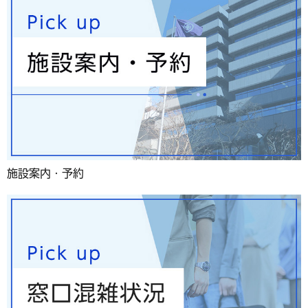
施設案内・予約