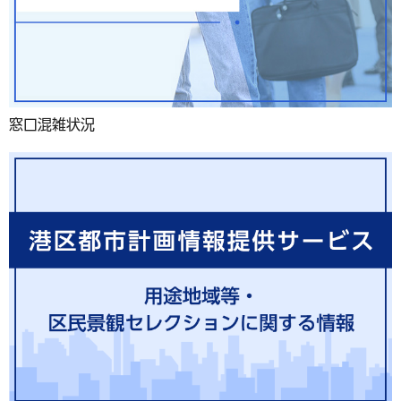
窓口混雑状況