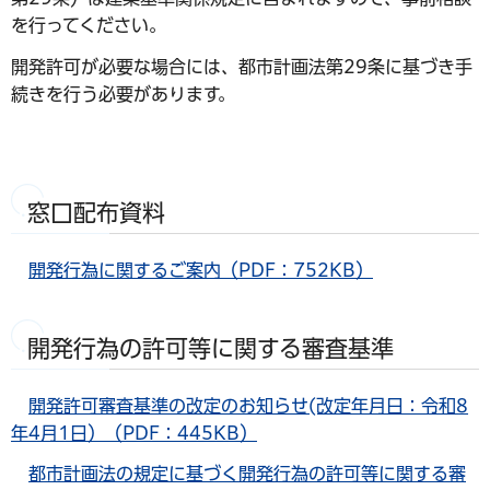
を行ってください。
開発許可が必要な場合には、都市計画法第29条に基づき手
続きを行う必要があります。
窓口配布資料
開発行為に関するご案内（PDF：752KB）
開発行為の許可等に関する審査基準
開発許可審査基準の改定のお知らせ(改定年月日：令和8
年4月1日）（PDF：445KB）
都市計画法の規定に基づく開発行為の許可等に関する審