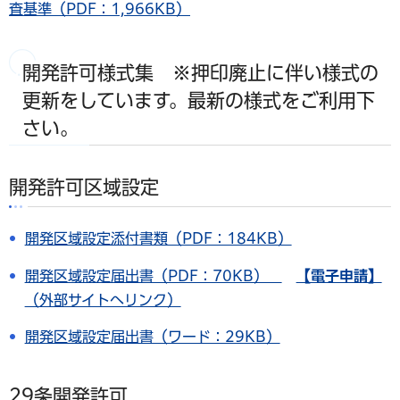
査基準（PDF：1,966KB）
開発許可様式集 ※押印廃止に伴い様式の
更新をしています。最新の様式をご利用下
さい。
開発許可区域設定
開発区域設定添付書類（PDF：184KB）
開発区域設定届出書（PDF：70KB）
【電子申請】
（外部サイトへリンク）
開発区域設定届出書（ワード：29KB）
29条開発許可