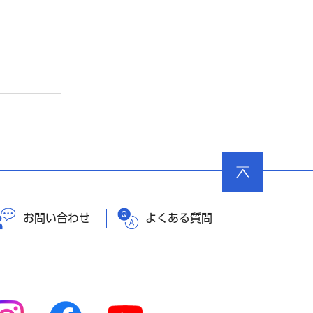
ページ
の先頭
へ戻る
お問い合わせ
よくある質問