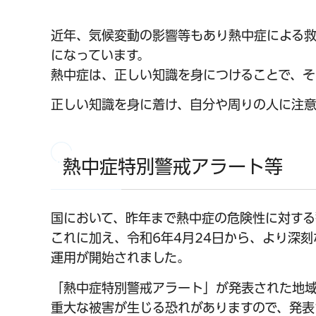
近年、気候変動の影響等もあり熱中症による
になっています。
熱中症は、正しい知識を身につけることで、そ
正しい知識を身に着け、自分や周りの人に注
熱中症特別警戒アラート等
国において、昨年まで熱中症の危険性に対する
これに加え、令和6年4月24日から、より深
運用が開始されました。
「熱中症特別警戒アラート」が発表された地
重大な被害が生じる恐れがありますので、発表