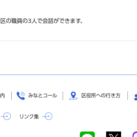
区の職員の3人で会話ができます。
内
みなとコール
区役所への行き方
リンク集