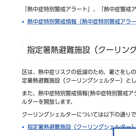
「熱中症特別警戒アラート」、「熱中症警戒ア
熱中症特別警戒情報（熱中症特別警戒アラ
指定暑熱避難施設（クーリン
区は、熱中症リスクの低減のため、暑さをし
定暑熱避難施設（クーリングシェルター）とし
また、熱中症特別警戒情報(熱中症特別警戒ア
ルターを開放します。
クーリングシェルターについては以下の通りで
指定暑熱避難施設（クーリングシェルター