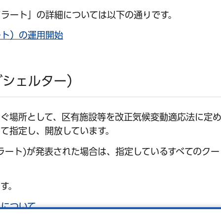
ラート」の詳細については以下の通りです。
ート）の運用開始
グシェルター）
のぐ場所として、区有施設等を改正気候変動適応法に定
て指定し、開放しています。
ラート)が発表された場合は、指定しているすべてのクー
す。
）について