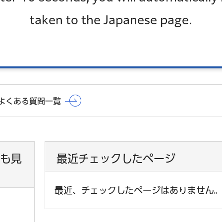
いのですが。
taken to the Japanese page.
ればよいですか。また情報はどのように知らされますか
となりますか。
よくある質問一覧
も見
最近チェックしたページ
最近、チェックしたページはありません