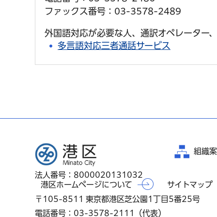
ファックス番号：03-3578-2489
外国語対応が必要な人、通訳オペレーター、
多言語対応三者通話サービス
港区
組織案
法人番号：8000020131032
港区ホームページについて
サイトマップ
〒105-8511 東京都港区芝公園1丁目5番25号
電話番号：03-3578-2111（代表）