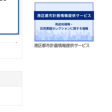
。
港区都市計画情報提供サービス
。