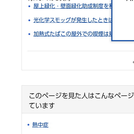
屋上緑化・壁面緑化助成制度を利用した
光化学スモッグが発生したときはどうす
加熱式たばこの屋外での喫煙は規制対象
このページを見た人はこんなページ
ています
熱中症