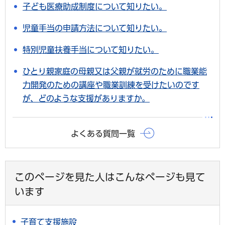
子ども医療助成制度について知りたい。
児童手当の申請方法について知りたい。
特別児童扶養手当について知りたい。
ひとり親家庭の母親又は父親が就労のために職業能
力開発のための講座や職業訓練を受けたいのです
が、どのような支援がありますか。
よくある質問一覧
このページを見た人はこんなページも見て
います
子育て支援施設