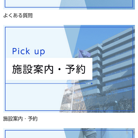
よくある質問
施設案内・予約