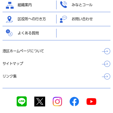
組織案内
みなとコール
区役所への行き方
お問い合わせ
よくある質問
港区ホームページについて
サイトマップ
リンク集