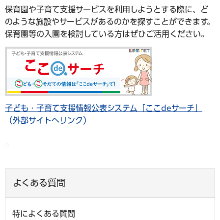
保育園や子育て支援サービスを利用しようとする際に、ど
のような施設やサービスがあるのかを探すことができます。
保育園等の入園を検討している方はぜひご活用ください。
子ども・子育て支援情報公表システム「ここdeサーチ」
（外部サイトへリンク）
よくある質問
特によくある質問