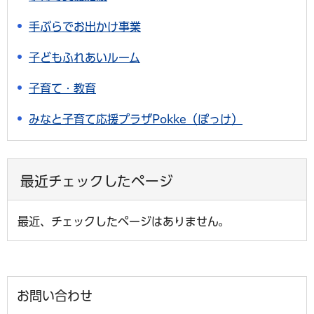
手ぶらでお出かけ事業
子どもふれあいルーム
子育て・教育
みなと子育て応援プラザPokke（ぽっけ）
最近チェックしたページ
最近、チェックしたページはありません。
お問い合わせ