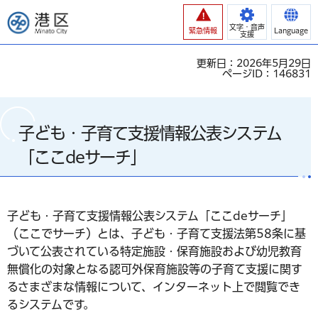
港区
文字・音声
緊急情報
Language
支援
更新日：2026年5月29日
ページID：146831
子ども・子育て支援情報公表システム
「ここdeサーチ」
子ども・子育て支援情報公表システム「ここdeサーチ」
（ここでサーチ）とは、子ども・子育て支援法第58条に基
づいて公表されている特定施設・保育施設および幼児教育
無償化の対象となる認可外保育施設等の子育て支援に関す
るさまざまな情報について、インターネット上で閲覧でき
るシステムです。