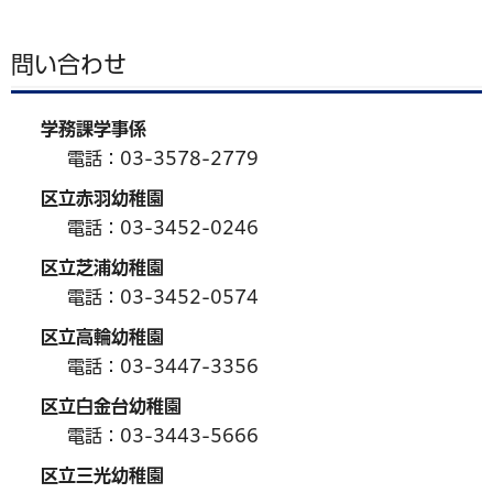
問い合わせ
学務課学事係
電話：03-3578-2779
区立赤羽幼稚園
電話：03-3452-0246
区立芝浦幼稚園
電話：03-3452-0574
区立高輪幼稚園
電話：03-3447-3356
区立白金台幼稚園
電話：03-3443-5666
区立三光幼稚園