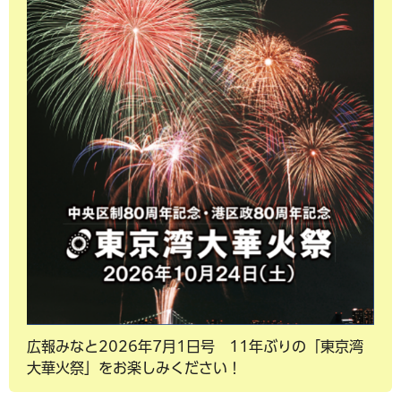
広報みなと2026年7月1日号 11年ぶりの「東京湾
大華火祭」をお楽しみください！