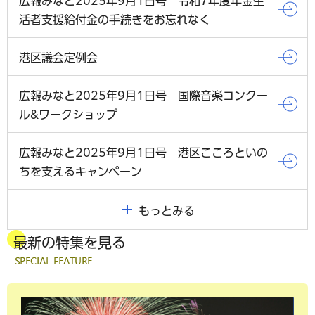
広報みなと2025年9月1日号 令和7年度年金生
活者支援給付金の手続きをお忘れなく
港区議会定例会
広報みなと2025年9月1日号 国際音楽コンクー
ル&ワークショップ
広報みなと2025年9月1日号 港区こころといの
ちを支えるキャンペーン
もっとみる
最新の特集を見る