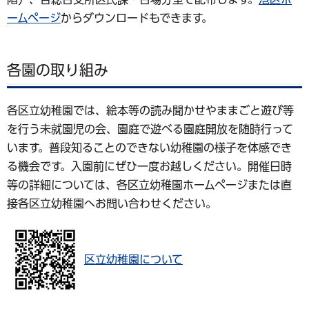
ームページ
からダウンロードもできます。
各園の取り組み
各区立幼稚園では、絵本等の読み聞かせやままごと遊び等
を行う未就園児の会、園庭で遊べる園庭開放を随時行って
います。普段知ることのできない幼稚園の様子を体感でき
る機会です。入園前にぜひ一度お越しください。開催日時
等の詳細については、各区立幼稚園ホームページまたは直
接各区立幼稚園へお問い合わせください。
区立幼稚園について