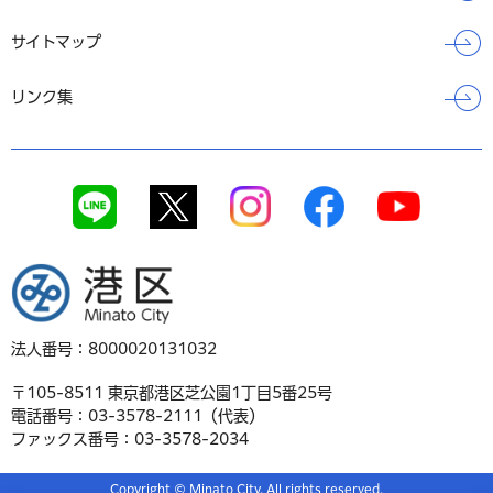
サイトマップ
リンク集
港区
法人番号：8000020131032
〒105-8511 東京都港区芝公園1丁目5番25号
電話番号：03-3578-2111（代表）
ファックス番号：03-3578-2034
Copyright © Minato City. All rights reserved.