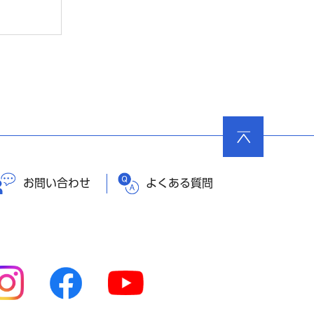
。
ページ
の先頭
へ戻る
お問い合わせ
よくある質問