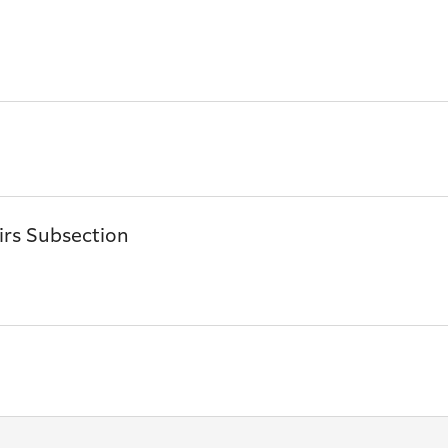
airs Subsection