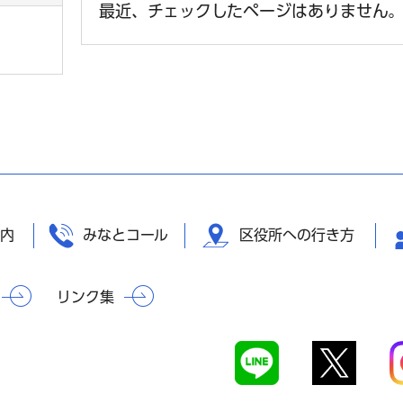
最近、チェックしたページはありません
内
みなとコール
区役所への行き方
リンク集