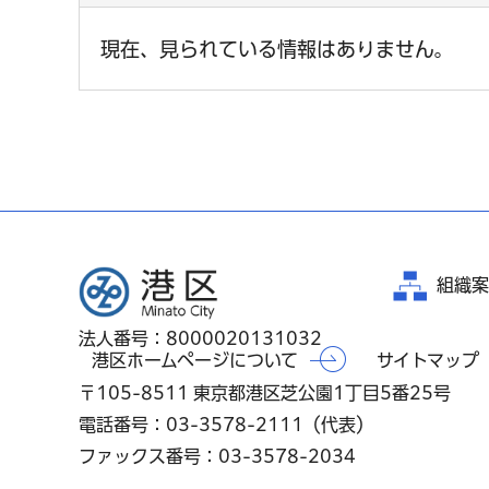
現在、見られている情報はありません。
港区
組織案
法人番号：8000020131032
港区ホームページについて
サイトマップ
〒105-8511 東京都港区芝公園1丁目5番25号
電話番号：03-3578-2111（代表）
ファックス番号：03-3578-2034