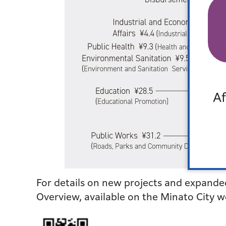
Af
For details on new projects and expanded
Overview, available on the Minato City w