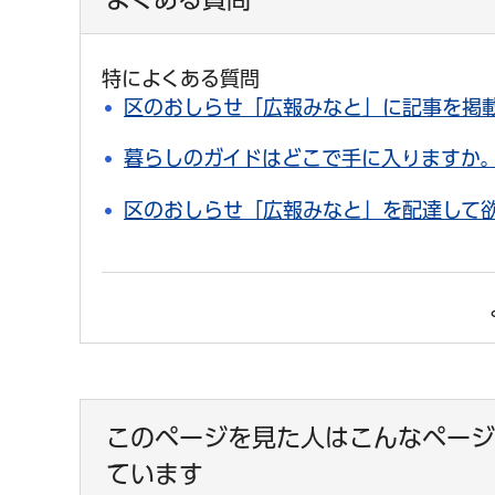
特によくある質問
区のおしらせ「広報みなと」に記事を掲
暮らしのガイドはどこで手に入りますか
区のおしらせ「広報みなと」を配達して
このページを見た人はこんなページ
ています