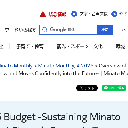
文字・音声支援
やさ
緊急情報
ーワードから探す
ペ
祉
子育て・教育
観光・スポーツ・文化
環境
inato Monthly
>
Minato Monthly, 4 2026
> Overview of 
row and Moves Confidently into the Future- | Minato Mo
 Budget -Sustaining Minato