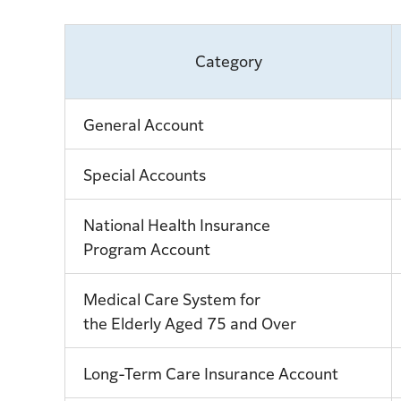
Category
General Account
Special Accounts
National Health Insurance
Program Account
Medical Care System for
the Elderly Aged 75 and Over
Long-Term Care Insurance Account