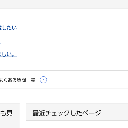
載したい
。
欲しい。
よくある質問一覧
も見
最近チェックしたページ