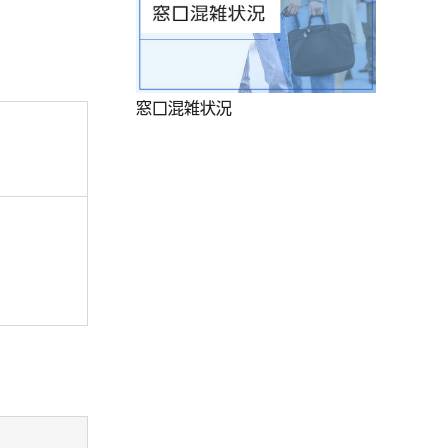
窓口混雑状況