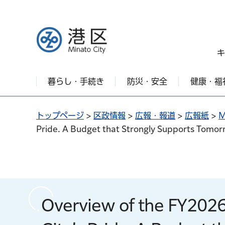
港区
キ
暮らし・手続き
防災・安全
健康・福
トップページ
>
区政情報
>
広報・報道
>
広報紙
>
M
Pride. A Budget that Strongly Supports Tomor
Overview of the FY2026