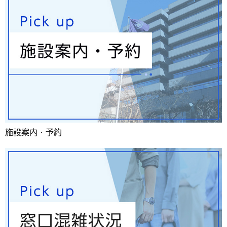
施設案内・予約