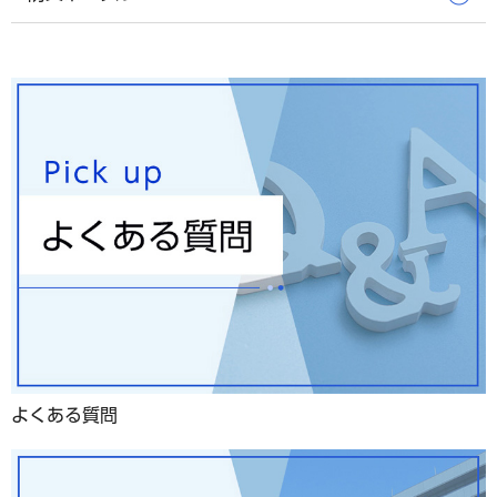
よくある質問