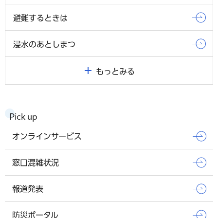
避難するときは
浸水のあとしまつ
もっとみる
Pick up
オンラインサービス
窓口混雑状況
報道発表
防災ポータル