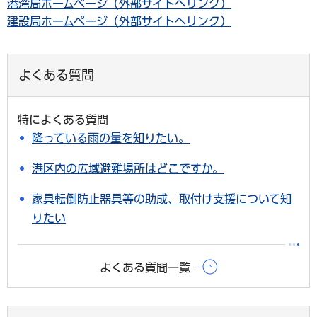
港湾局ホームページ（外部サイトへリンク）
建設局ホームページ（外部サイトへリンク）
よくある質問
特によくある質問
降っている雨の量を知りたい。
港区内の広域避難場所はどこですか。
家具転倒防止器具等の助成、取付け支援について知
りたい
よくある質問一覧