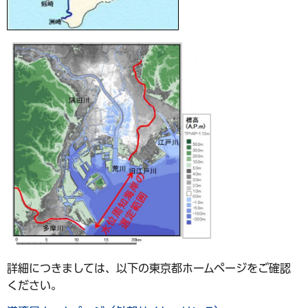
詳細につきましては、以下の東京都ホームページをご確認
ください。