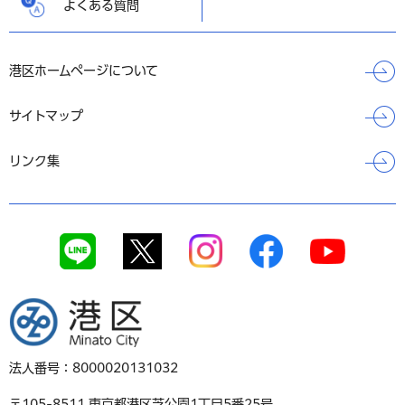
よくある質問
港区ホームページについて
サイトマップ
リンク集
港区
法人番号：8000020131032
〒105-8511 東京都港区芝公園1丁目5番25号